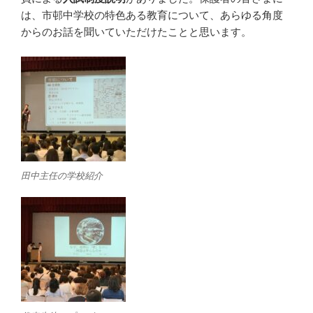
は、市邨中学校の特色ある教育について、あらゆる角度
からのお話を聞いていただけたことと思います。
田中主任の学校紹介