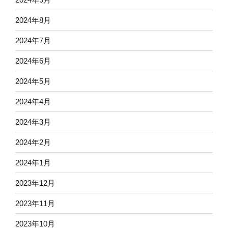
2024年8月
2024年7月
2024年6月
2024年5月
2024年4月
2024年3月
2024年2月
2024年1月
2023年12月
2023年11月
2023年10月