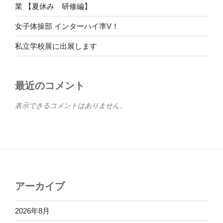
業 【夏休み 研修編】
女子体操部 インターハイ準V！
私立学校展に出展します
最近のコメント
表示できるコメントはありません。
アーカイブ
2026年8月