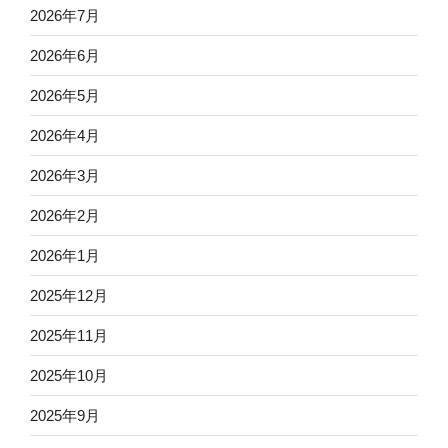
2026年7月
2026年6月
2026年5月
2026年4月
2026年3月
2026年2月
2026年1月
2025年12月
2025年11月
2025年10月
2025年9月