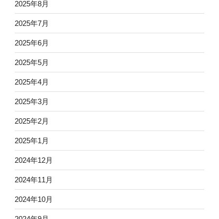
2025年8月
2025年7月
2025年6月
2025年5月
2025年4月
2025年3月
2025年2月
2025年1月
2024年12月
2024年11月
2024年10月
2024年9月