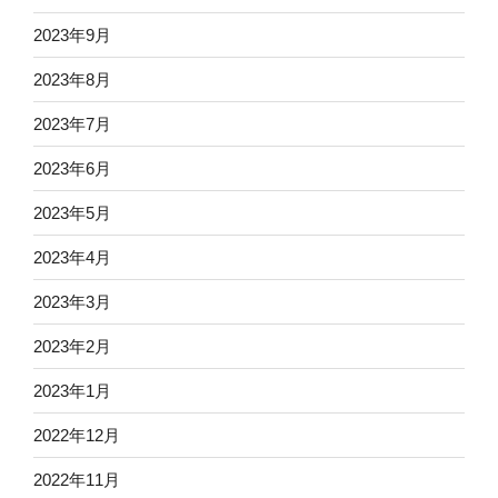
2023年9月
2023年8月
2023年7月
2023年6月
2023年5月
2023年4月
2023年3月
2023年2月
2023年1月
2022年12月
2022年11月