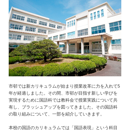
市邨では新カリキュラムが始まり授業改革に力を入れて5
年が経過しました。その間、市邨が目指す新しい学びを
実現するために国語科では教科会で授業実践について共
有し、ブラッシュアップを図ってきました。その国語科
の取り組みについて、一部を紹介していきます。
本校の国語のカリキュラムでは「国語表現」という科目