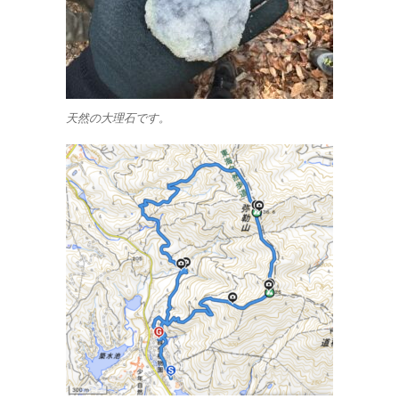
天然の大理石です。