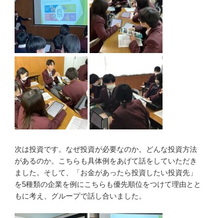
次は投資です。なぜ投資が必要なのか。どんな投資方法
があるのか。こちらも具体例をあげて話をしていただき
ました。そして、「お金があったら投資したい投資先」
を5種類の企業を例にこちらも優先順位をつけて理由とと
もに考え、グループで話し合いました。