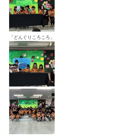
「どんぐりころころ」