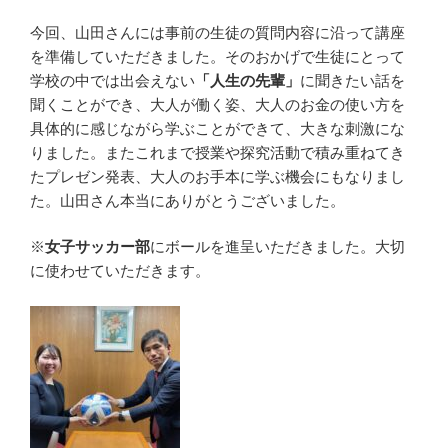
今回、山田さんには事前の生徒の質問内容に沿って講座
を準備していただきました。そのおかげで生徒にとって
学校の中では出会えない
「人生の先輩」
に聞きたい話を
聞くことができ、大人が働く姿、大人のお金の使い方を
具体的に感じながら学ぶことができて、大きな刺激にな
りました。またこれまで授業や探究活動で積み重ねてき
たプレゼン発表、大人のお手本に学ぶ機会にもなりまし
た。山田さん本当にありがとうございました。
※
女子サッカー部
にボールを進呈いただきました。大切
に使わせていただきます。