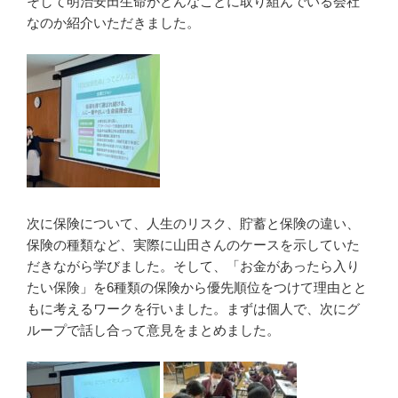
そして明治安田生命がどんなことに取り組んでいる会社
なのか紹介いただきました。
次に保険について、人生のリスク、貯蓄と保険の違い、
保険の種類など、実際に山田さんのケースを示していた
だきながら学びました。そして、「お金があったら入り
たい保険」を6種類の保険から優先順位をつけて理由とと
もに考えるワークを行いました。まずは個人で、次にグ
ループで話し合って意見をまとめました。