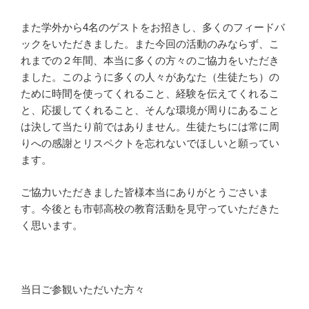
また学外から4名のゲストをお招きし、多くのフィードバ
ックをいただきました。また今回の活動のみならず、こ
れまでの２年間、本当に多くの方々のご協力をいただき
ました。このように多くの人々があなた（生徒たち）の
ために時間を使ってくれること、経験を伝えてくれるこ
と、応援してくれること、そんな環境が周りにあること
は決して当たり前ではありません。生徒たちには常に周
りへの感謝とリスペクトを忘れないでほしいと願ってい
ます。
ご協力いただきました皆様本当にありがとうごさいま
す。今後とも市邨高校の教育活動を見守っていただきた
く思います。
当日ご参観いただいた方々