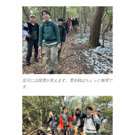
足元には残雪が見えます。雪合戦はちょっと無理で
す。