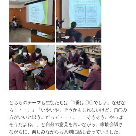
どちらのテーマも生徒たちは「1番は〇〇でしょ。なぜな
ら・・・。」「いやいや、そうかもしれないけど、▢▢の
方がいいと思う。だって・・・。」「そうそう、やっぱ
そうだよね。」と自分の意見を言いながら、家族会議さ
ながらに、楽しみながらも真剣に話し合っていました。