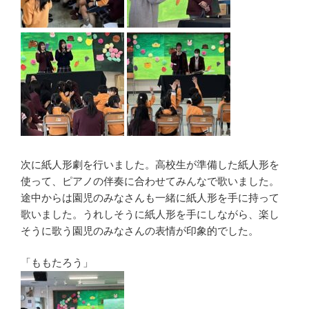
次に紙人形劇を行いました。高校生が準備した紙人形を
使って、ピアノの伴奏に合わせてみんなで歌いました。
途中からは園児のみなさんも一緒に紙人形を手に持って
歌いました。うれしそうに紙人形を手にしながら、楽し
そうに歌う園児のみなさんの表情が印象的でした。
「ももたろう」