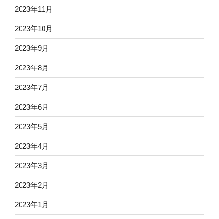
2023年11月
2023年10月
2023年9月
2023年8月
2023年7月
2023年6月
2023年5月
2023年4月
2023年3月
2023年2月
2023年1月