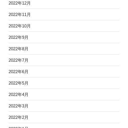
2022年12月
2022年11月
2022年10月
2022年9月
2022年8月
2022年7月
2022年6月
2022年5月
2022年4月
2022年3月
2022年2月