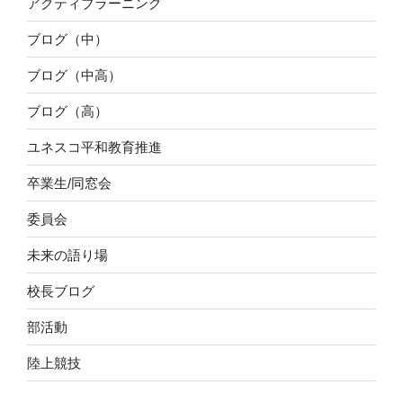
アクティブラーニング
ブログ（中）
ブログ（中高）
ブログ（高）
ユネスコ平和教育推進
卒業生/同窓会
委員会
未来の語り場
校長ブログ
部活動
陸上競技