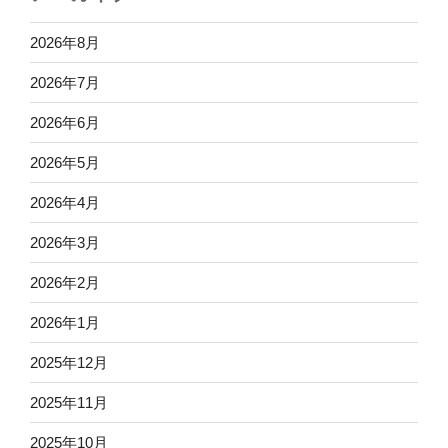
2026年8月
2026年7月
2026年6月
2026年5月
2026年4月
2026年3月
2026年2月
2026年1月
2025年12月
2025年11月
2025年10月