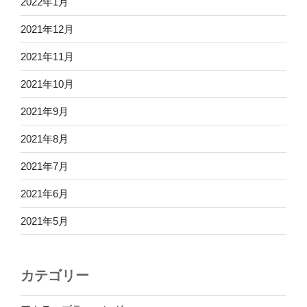
2022年1月
2021年12月
2021年11月
2021年10月
2021年9月
2021年8月
2021年7月
2021年6月
2021年5月
カテゴリー