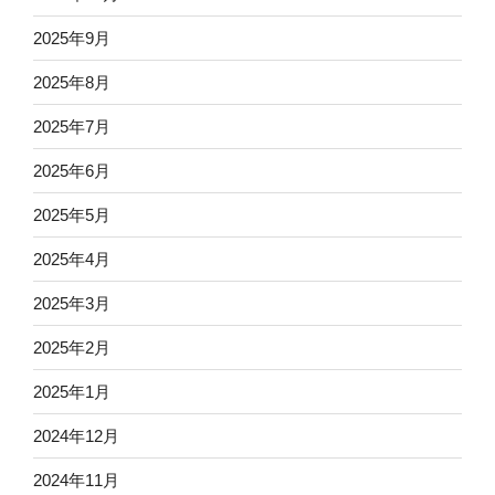
2025年9月
2025年8月
2025年7月
2025年6月
2025年5月
2025年4月
2025年3月
2025年2月
2025年1月
2024年12月
2024年11月