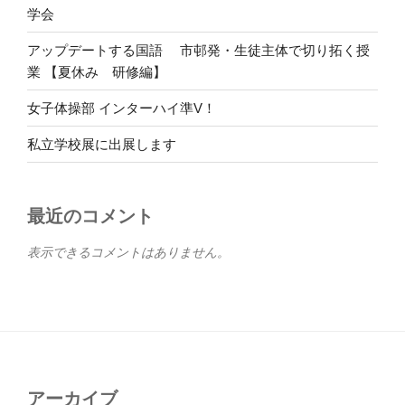
学会
アップデートする国語 市邨発・生徒主体で切り拓く授
業 【夏休み 研修編】
女子体操部 インターハイ準V！
私立学校展に出展します
最近のコメント
表示できるコメントはありません。
アーカイブ