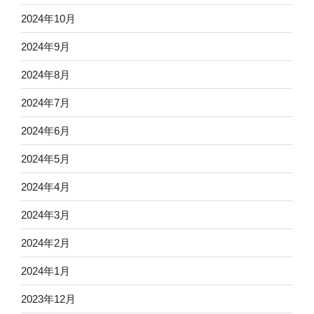
2024年10月
2024年9月
2024年8月
2024年7月
2024年6月
2024年5月
2024年4月
2024年3月
2024年2月
2024年1月
2023年12月