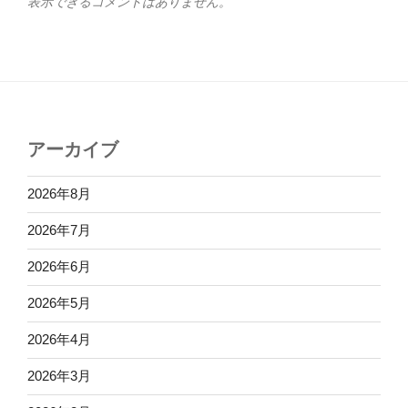
表示できるコメントはありません。
アーカイブ
2026年8月
2026年7月
2026年6月
2026年5月
2026年4月
2026年3月