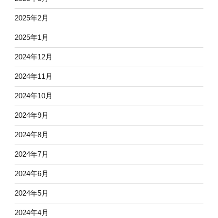
2025年2月
2025年1月
2024年12月
2024年11月
2024年10月
2024年9月
2024年8月
2024年7月
2024年6月
2024年5月
2024年4月