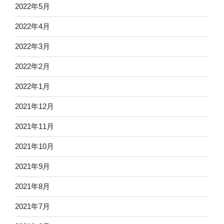
2022年5月
2022年4月
2022年3月
2022年2月
2022年1月
2021年12月
2021年11月
2021年10月
2021年9月
2021年8月
2021年7月