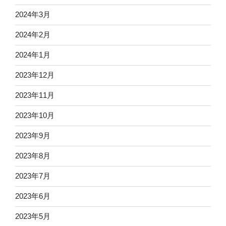
2024年3月
2024年2月
2024年1月
2023年12月
2023年11月
2023年10月
2023年9月
2023年8月
2023年7月
2023年6月
2023年5月