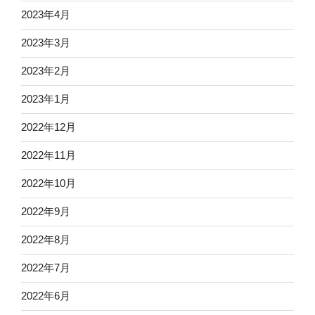
2023年4月
2023年3月
2023年2月
2023年1月
2022年12月
2022年11月
2022年10月
2022年9月
2022年8月
2022年7月
2022年6月