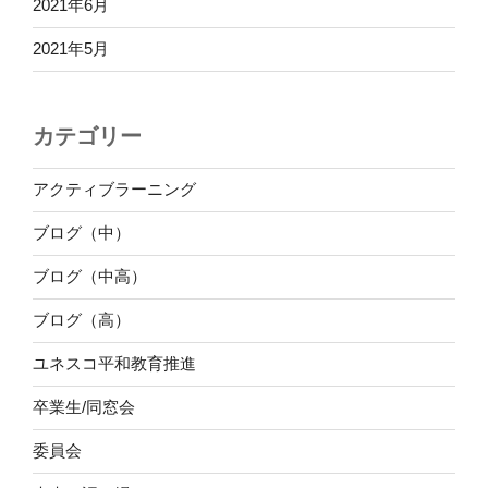
2021年6月
2021年5月
カテゴリー
アクティブラーニング
ブログ（中）
ブログ（中高）
ブログ（高）
ユネスコ平和教育推進
卒業生/同窓会
委員会