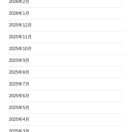
2026年2月
2026年1月
2025年12月
2025年11月
2025年10月
2025年9月
2025年8月
2025年7月
2025年6月
2025年5月
2025年4月
2025年3月