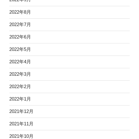
2022年8月
2022年7月
2022年6月
2022年5月
2022年4月
2022年3月
2022年2月
2022年1月
2021年12月
2021年11月
2021年10月