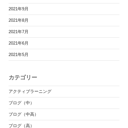
2021年9月
2021年8月
2021年7月
2021年6月
2021年5月
カテゴリー
アクティブラーニング
ブログ（中）
ブログ（中高）
ブログ（高）