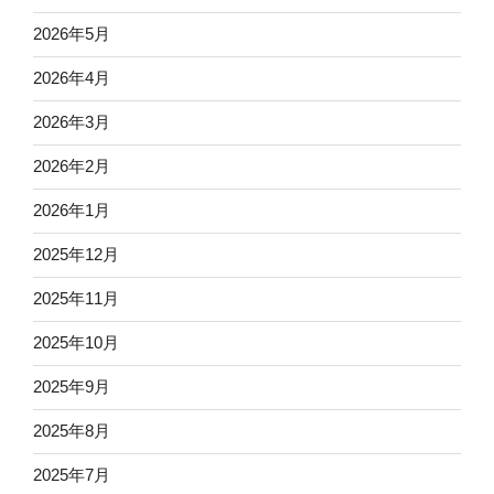
2026年5月
2026年4月
2026年3月
2026年2月
2026年1月
2025年12月
2025年11月
2025年10月
2025年9月
2025年8月
2025年7月