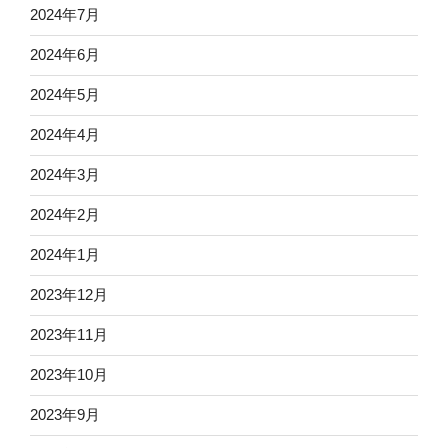
2024年7月
2024年6月
2024年5月
2024年4月
2024年3月
2024年2月
2024年1月
2023年12月
2023年11月
2023年10月
2023年9月