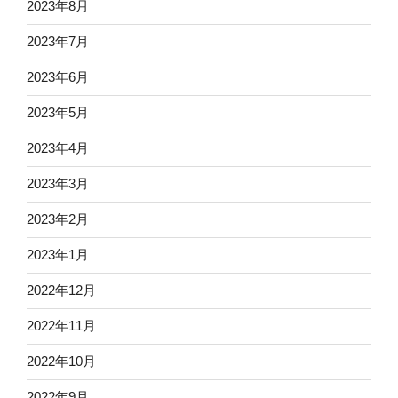
2023年8月
2023年7月
2023年6月
2023年5月
2023年4月
2023年3月
2023年2月
2023年1月
2022年12月
2022年11月
2022年10月
2022年9月