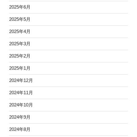
2025年6月
2025年5月
2025年4月
2025年3月
2025年2月
2025年1月
2024年12月
2024年11月
2024年10月
2024年9月
2024年8月