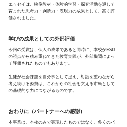
エッセイは、映像教材・体験的学習・探究活動を通して
育まれた思考力・判断力・表現力の成果として、高く評
価されました。
学びの成果としての外部評価
今回の受賞は、個人の成果であると同時に、本校がESD
の視点から積み重ねてきた教育実践が、外部機関によっ
て評価されたものでもあります。
生徒が社会課題を自分事として捉え、対話を重ねながら
考え続ける姿勢は、これからの社会を支える市民として
の基礎的な力につながるものです。
おわりに（パートナーへの感謝）
本事業は、本校のみで実現したものではなく、多くのパ