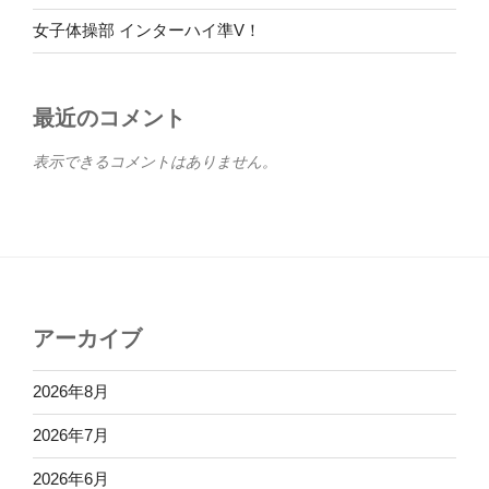
女子体操部 インターハイ準V！
最近のコメント
表示できるコメントはありません。
アーカイブ
2026年8月
2026年7月
2026年6月