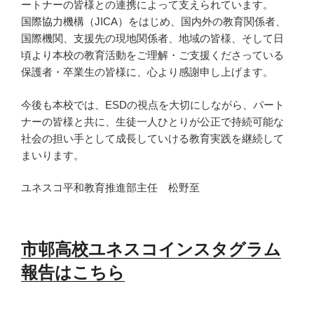
ートナーの皆様との連携によって支えられています。
国際協力機構（JICA）をはじめ、国内外の教育関係者、
国際機関、支援先の現地関係者、地域の皆様、そして日
頃より本校の教育活動をご理解・ご支援くださっている
保護者・卒業生の皆様に、心より感謝申し上げます。
今後も本校では、ESDの視点を大切にしながら、パート
ナーの皆様と共に、生徒一人ひとりが公正で持続可能な
社会の担い手として成長していける教育実践を継続して
まいります。
ユネスコ平和教育推進部主任 松野至
市邨高校ユネスコインスタグラム
報告はこちら