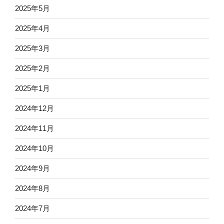
2025年5月
2025年4月
2025年3月
2025年2月
2025年1月
2024年12月
2024年11月
2024年10月
2024年9月
2024年8月
2024年7月