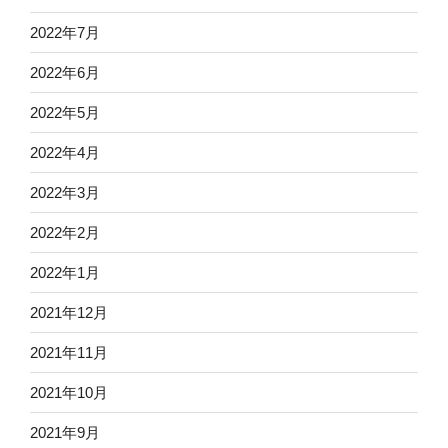
2022年7月
2022年6月
2022年5月
2022年4月
2022年3月
2022年2月
2022年1月
2021年12月
2021年11月
2021年10月
2021年9月