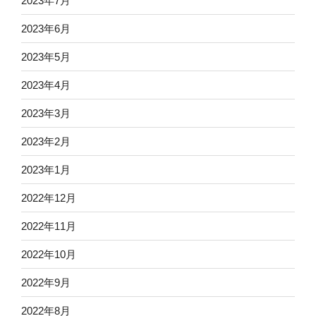
2023年7月
2023年6月
2023年5月
2023年4月
2023年3月
2023年2月
2023年1月
2022年12月
2022年11月
2022年10月
2022年9月
2022年8月