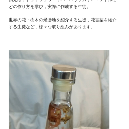
どの作り方を学び，実際に作成する生徒。
世界の花・樹木の景勝地を紹介する生徒，花言葉を紹介
する生徒など，様々な取り組みがあります。