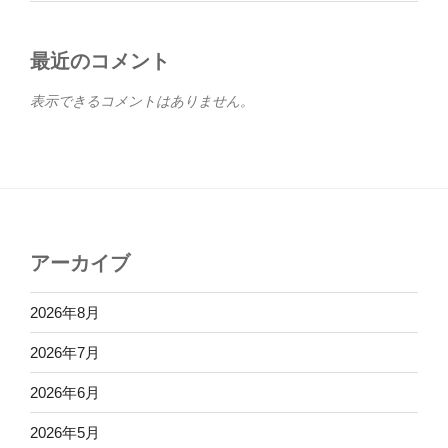
最近のコメント
表示できるコメントはありません。
アーカイブ
2026年8月
2026年7月
2026年6月
2026年5月