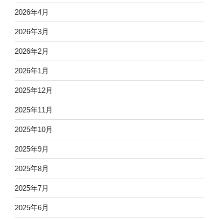
2026年4月
2026年3月
2026年2月
2026年1月
2025年12月
2025年11月
2025年10月
2025年9月
2025年8月
2025年7月
2025年6月