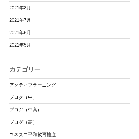
2021年8月
2021年7月
2021年6月
2021年5月
カテゴリー
アクティブラーニング
ブログ（中）
ブログ（中高）
ブログ（高）
ユネスコ平和教育推進