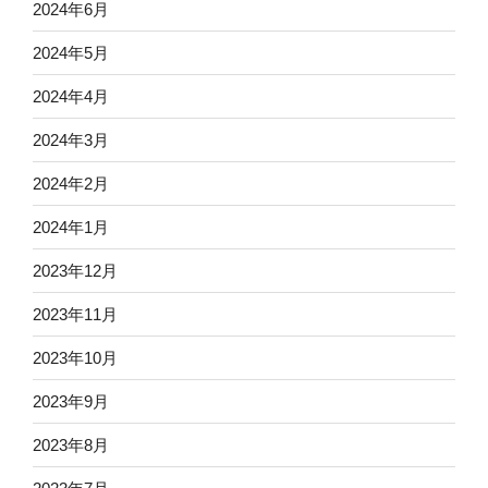
2024年6月
2024年5月
2024年4月
2024年3月
2024年2月
2024年1月
2023年12月
2023年11月
2023年10月
2023年9月
2023年8月