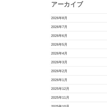
ョ
アーカイブ
ン
2026年8月
2026年7月
2026年6月
2026年5月
2026年4月
2026年3月
2026年2月
2026年1月
2025年12月
2025年11月
2025年10月