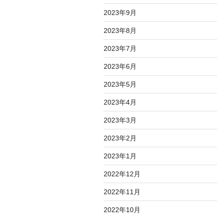
2023年9月
2023年8月
2023年7月
2023年6月
2023年5月
2023年4月
2023年3月
2023年2月
2023年1月
2022年12月
2022年11月
2022年10月