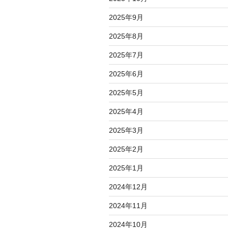
2025年9月
2025年8月
2025年7月
2025年6月
2025年5月
2025年4月
2025年3月
2025年2月
2025年1月
2024年12月
2024年11月
2024年10月