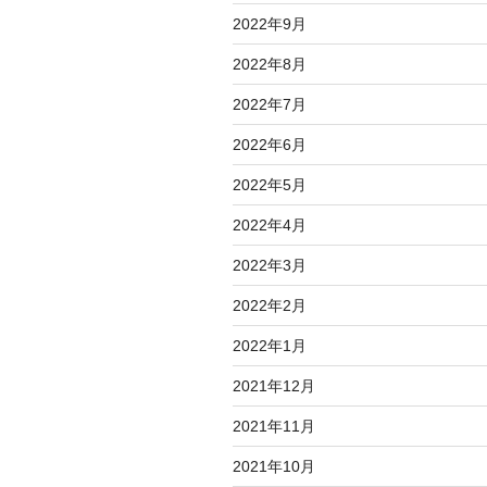
2022年9月
2022年8月
2022年7月
2022年6月
2022年5月
2022年4月
2022年3月
2022年2月
2022年1月
2021年12月
2021年11月
2021年10月