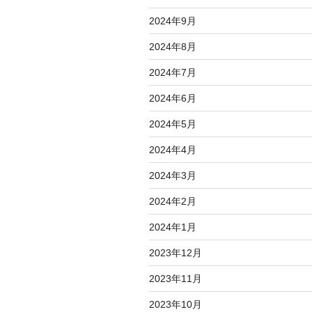
2024年9月
2024年8月
2024年7月
2024年6月
2024年5月
2024年4月
2024年3月
2024年2月
2024年1月
2023年12月
2023年11月
2023年10月