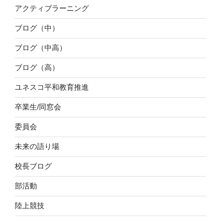
アクティブラーニング
ブログ（中）
ブログ（中高）
ブログ（高）
ユネスコ平和教育推進
卒業生/同窓会
委員会
未来の語り場
校長ブログ
部活動
陸上競技