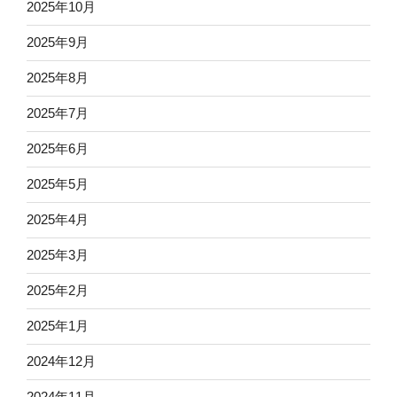
2025年10月
2025年9月
2025年8月
2025年7月
2025年6月
2025年5月
2025年4月
2025年3月
2025年2月
2025年1月
2024年12月
2024年11月