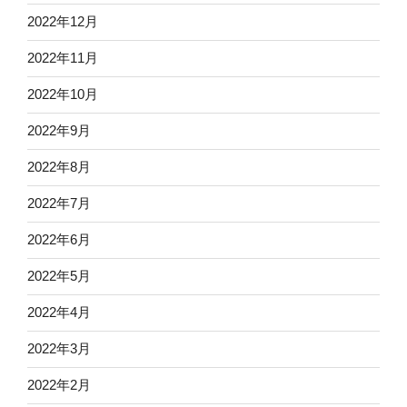
2022年12月
2022年11月
2022年10月
2022年9月
2022年8月
2022年7月
2022年6月
2022年5月
2022年4月
2022年3月
2022年2月