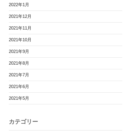
2022年1月
2021年12月
2021年11月
2021年10月
2021年9月
2021年8月
2021年7月
2021年6月
2021年5月
カテゴリー