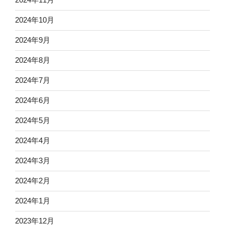
2024年10月
2024年9月
2024年8月
2024年7月
2024年6月
2024年5月
2024年4月
2024年3月
2024年2月
2024年1月
2023年12月