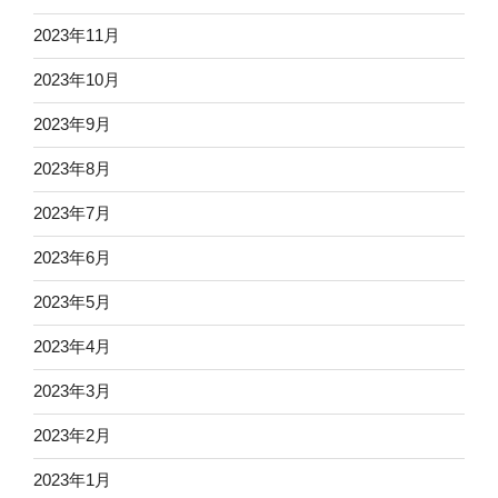
2023年11月
2023年10月
2023年9月
2023年8月
2023年7月
2023年6月
2023年5月
2023年4月
2023年3月
2023年2月
2023年1月