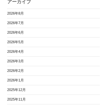
アーカイブ
2026年8月
2026年7月
2026年6月
2026年5月
2026年4月
2026年3月
2026年2月
2026年1月
2025年12月
2025年11月