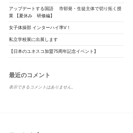
アップデートする国語 市邨発・生徒主体で切り拓く授
業 【夏休み 研修編】
女子体操部 インターハイ準V！
私立学校展に出展します
【日本のユネスコ加盟75周年記念イベント】
最近のコメント
表示できるコメントはありません。