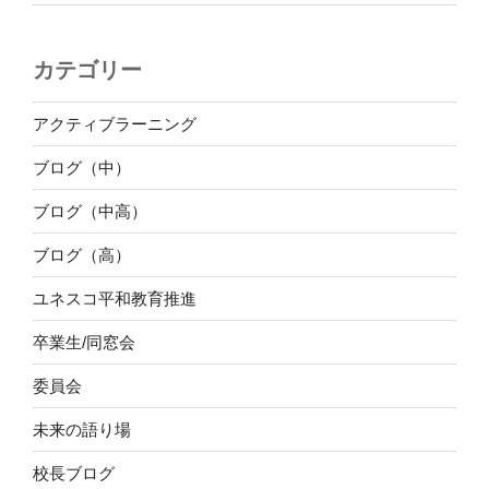
カテゴリー
アクティブラーニング
ブログ（中）
ブログ（中高）
ブログ（高）
ユネスコ平和教育推進
卒業生/同窓会
委員会
未来の語り場
校長ブログ