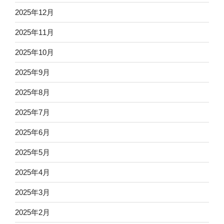
2025年12月
2025年11月
2025年10月
2025年9月
2025年8月
2025年7月
2025年6月
2025年5月
2025年4月
2025年3月
2025年2月