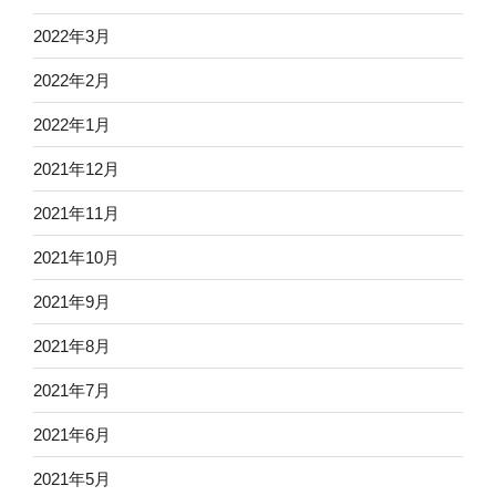
2022年3月
2022年2月
2022年1月
2021年12月
2021年11月
2021年10月
2021年9月
2021年8月
2021年7月
2021年6月
2021年5月