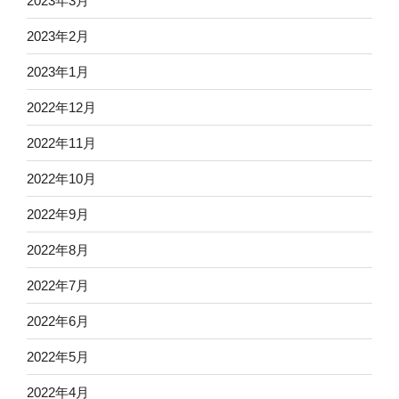
2023年3月
2023年2月
2023年1月
2022年12月
2022年11月
2022年10月
2022年9月
2022年8月
2022年7月
2022年6月
2022年5月
2022年4月