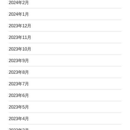
2024年2月
2024年1月
2023年12月
2023年11月
2023年10月
2023年9月
2023年8月
2023年7月
2023年6月
2023年5月
2023年4月