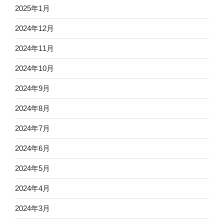
2025年1月
2024年12月
2024年11月
2024年10月
2024年9月
2024年8月
2024年7月
2024年6月
2024年5月
2024年4月
2024年3月