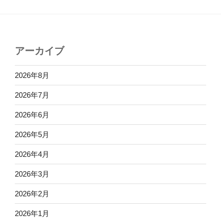
アーカイブ
2026年8月
2026年7月
2026年6月
2026年5月
2026年4月
2026年3月
2026年2月
2026年1月