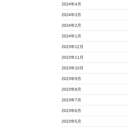
2024年4月
2024年3月
2024年2月
2024年1月
2023年12月
2023年11月
2023年10月
2023年9月
2023年8月
2023年7月
2023年6月
2023年5月