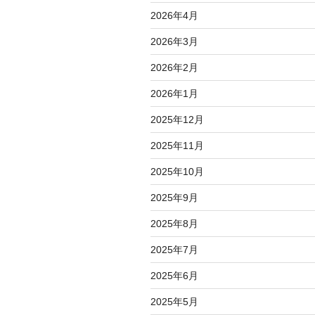
2026年4月
2026年3月
2026年2月
2026年1月
2025年12月
2025年11月
2025年10月
2025年9月
2025年8月
2025年7月
2025年6月
2025年5月