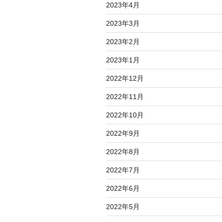
2023年4月
2023年3月
2023年2月
2023年1月
2022年12月
2022年11月
2022年10月
2022年9月
2022年8月
2022年7月
2022年6月
2022年5月