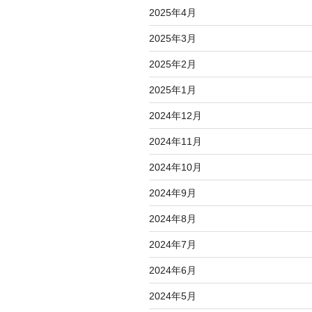
2025年4月
2025年3月
2025年2月
2025年1月
2024年12月
2024年11月
2024年10月
2024年9月
2024年8月
2024年7月
2024年6月
2024年5月