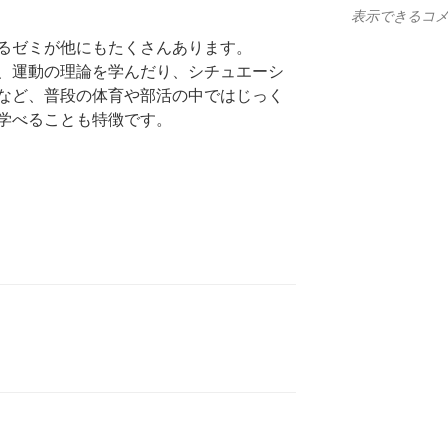
表示できるコ
るゼミが他にもたくさんあります。
、運動の理論を学んだり、シチュエーシ
など、普段の体育や部活の中ではじっく
学べることも特徴です。