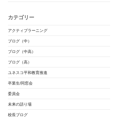
カテゴリー
アクティブラーニング
ブログ（中）
ブログ（中高）
ブログ（高）
ユネスコ平和教育推進
卒業生/同窓会
委員会
未来の語り場
校長ブログ