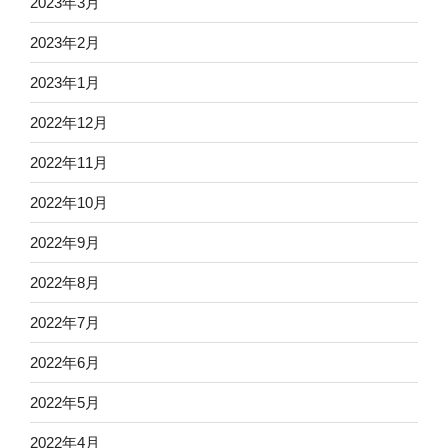
2023年3月
2023年2月
2023年1月
2022年12月
2022年11月
2022年10月
2022年9月
2022年8月
2022年7月
2022年6月
2022年5月
2022年4月