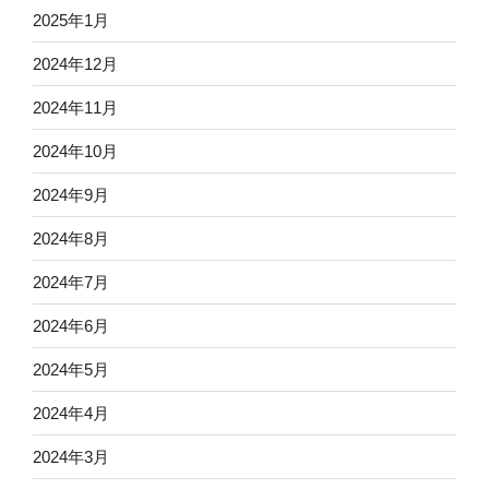
2025年1月
2024年12月
2024年11月
2024年10月
2024年9月
2024年8月
2024年7月
2024年6月
2024年5月
2024年4月
2024年3月