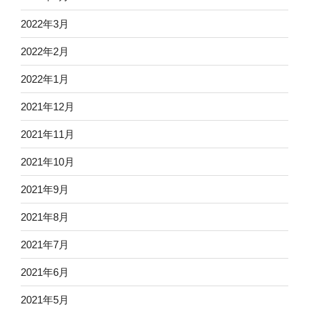
2022年3月
2022年2月
2022年1月
2021年12月
2021年11月
2021年10月
2021年9月
2021年8月
2021年7月
2021年6月
2021年5月