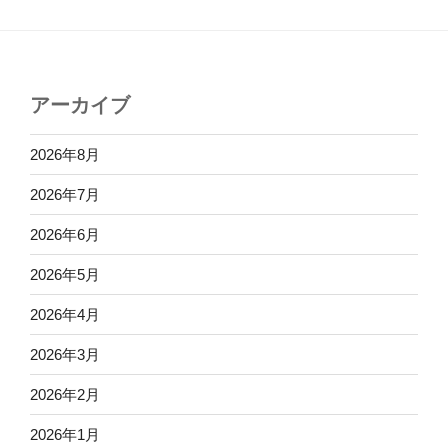
アーカイブ
2026年8月
2026年7月
2026年6月
2026年5月
2026年4月
2026年3月
2026年2月
2026年1月