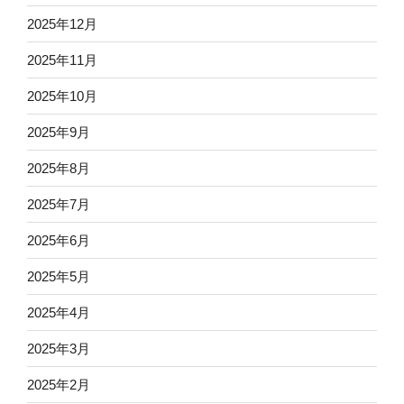
2025年12月
2025年11月
2025年10月
2025年9月
2025年8月
2025年7月
2025年6月
2025年5月
2025年4月
2025年3月
2025年2月