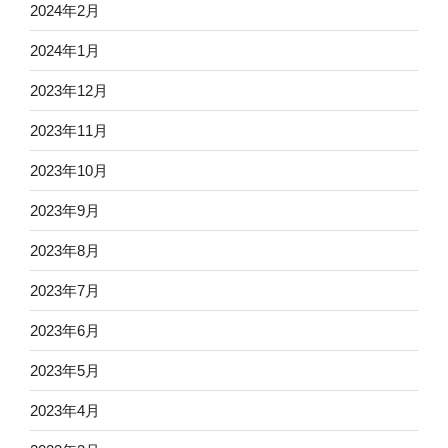
2024年2月
2024年1月
2023年12月
2023年11月
2023年10月
2023年9月
2023年8月
2023年7月
2023年6月
2023年5月
2023年4月