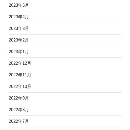
2023年5月
2023年4月
2023年3月
2023年2月
2023年1月
2022年12月
2022年11月
2022年10月
2022年9月
2022年8月
2022年7月