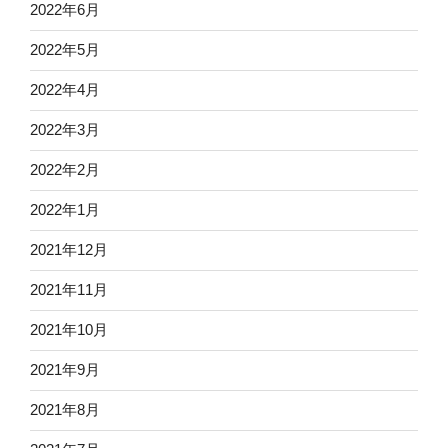
2022年6月
2022年5月
2022年4月
2022年3月
2022年2月
2022年1月
2021年12月
2021年11月
2021年10月
2021年9月
2021年8月