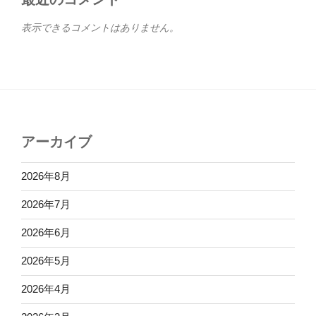
表示できるコメントはありません。
アーカイブ
2026年8月
2026年7月
2026年6月
2026年5月
2026年4月