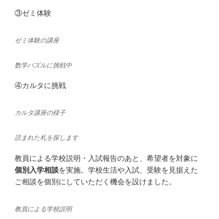
③ゼミ体験
ゼミ体験の講座
数学パズルに挑戦中
④カルタに挑戦
カルタ講座の様子
読まれた札を探します
教員による学校説明・入試報告のあと、希望者を対象に
個別入学相談
を実施。学校生活や入試、受験を見据えた
ご相談を個別にしていただく機会を設けました。
教員による学校説明