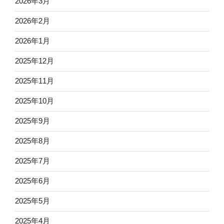
2026年3月
2026年2月
2026年1月
2025年12月
2025年11月
2025年10月
2025年9月
2025年8月
2025年7月
2025年6月
2025年5月
2025年4月