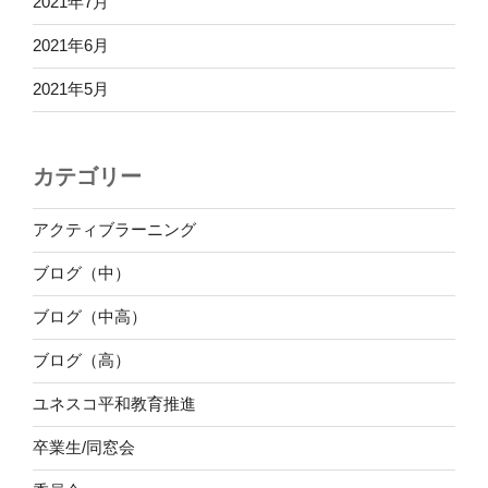
2021年7月
2021年6月
2021年5月
カテゴリー
アクティブラーニング
ブログ（中）
ブログ（中高）
ブログ（高）
ユネスコ平和教育推進
卒業生/同窓会