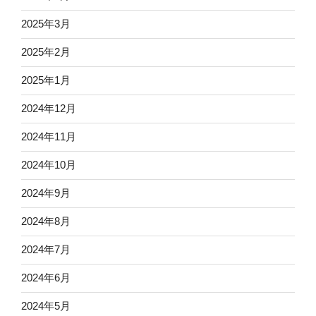
2025年3月
2025年2月
2025年1月
2024年12月
2024年11月
2024年10月
2024年9月
2024年8月
2024年7月
2024年6月
2024年5月