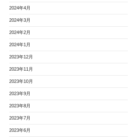
2024年4月
2024年3月
2024年2月
2024年1月
2023年12月
2023年11月
2023年10月
2023年9月
2023年8月
2023年7月
2023年6月