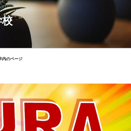
学校
学内のページ