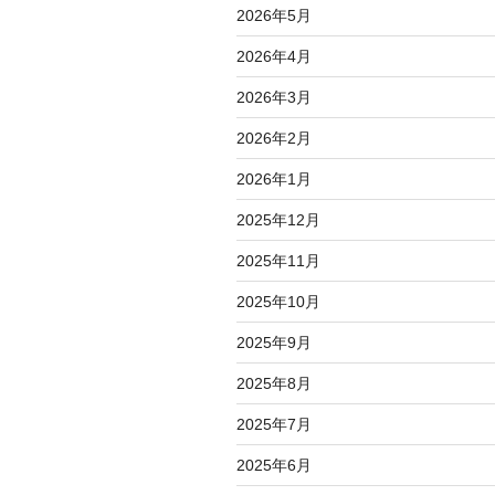
2026年5月
2026年4月
2026年3月
2026年2月
2026年1月
2025年12月
2025年11月
2025年10月
2025年9月
2025年8月
2025年7月
2025年6月