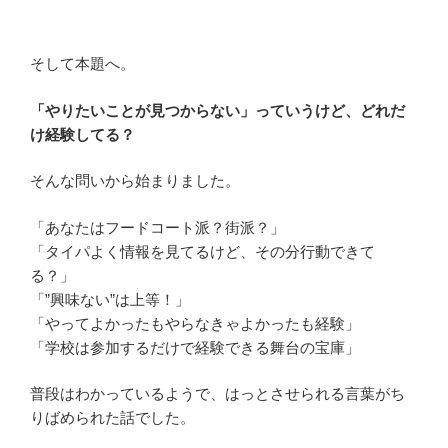
そして本題へ。
「やりたいことが見つからない」っていうけど、どれだ
け経験してる？
そんな問いから始まりました。
「あなたはフードコート派？街派？」
「タイパよく情報を見てるけど、その分行動できて
る？」
「”興味ない”は上等！」
「やってよかったもやらなきゃよかったも経験」
「学校は参加するだけで経験できる舞台の宝庫」
普段はわかっているようで、はっとさせられる言葉がち
りばめられた話でした。