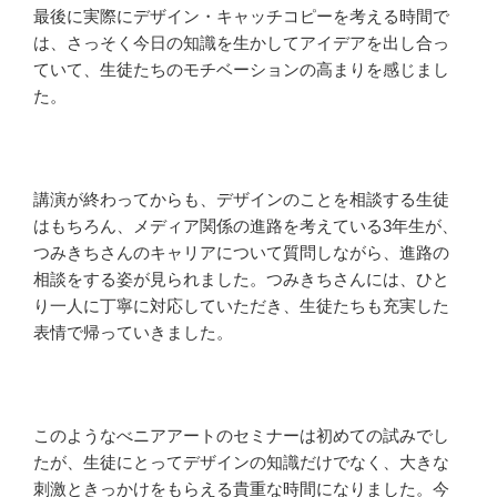
最後に実際にデザイン・キャッチコピーを考える時間で
は、さっそく今日の知識を生かしてアイデアを出し合っ
ていて、生徒たちのモチベーションの高まりを感じまし
た。
講演が終わってからも、デザインのことを相談する生徒
はもちろん、メディア関係の進路を考えている3年生が、
つみきちさんのキャリアについて質問しながら、進路の
相談をする姿が見られました。つみきちさんには、ひと
り一人に丁寧に対応していただき、生徒たちも充実した
表情で帰っていきました。
このようなべニアアートのセミナーは初めての試みでし
たが、生徒にとってデザインの知識だけでなく、大きな
刺激ときっかけをもらえる貴重な時間になりました。今