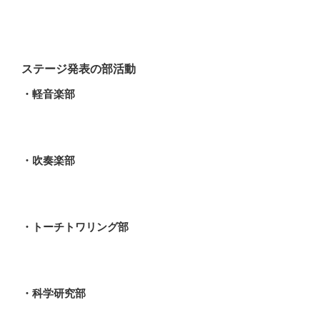
ステージ発表の部活動
・軽音楽部
・吹奏楽部
・トーチトワリング部
・科学研究部