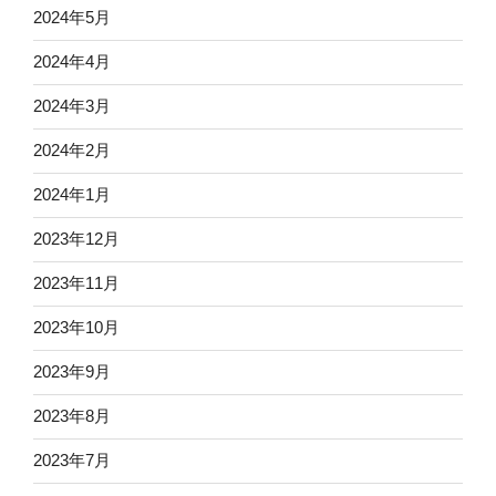
2024年5月
2024年4月
2024年3月
2024年2月
2024年1月
2023年12月
2023年11月
2023年10月
2023年9月
2023年8月
2023年7月