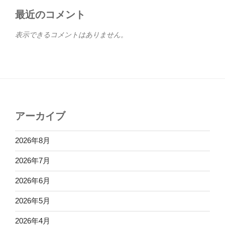
最近のコメント
表示できるコメントはありません。
アーカイブ
2026年8月
2026年7月
2026年6月
2026年5月
2026年4月