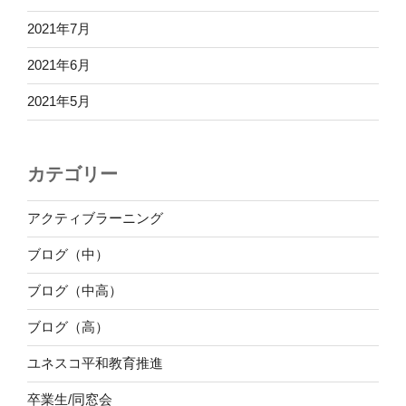
2021年7月
2021年6月
2021年5月
カテゴリー
アクティブラーニング
ブログ（中）
ブログ（中高）
ブログ（高）
ユネスコ平和教育推進
卒業生/同窓会