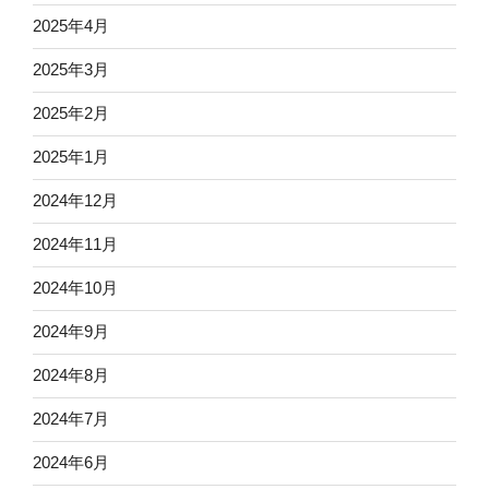
2025年4月
2025年3月
2025年2月
2025年1月
2024年12月
2024年11月
2024年10月
2024年9月
2024年8月
2024年7月
2024年6月