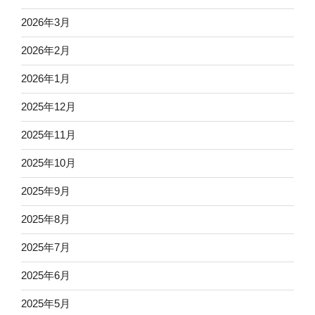
2026年3月
2026年2月
2026年1月
2025年12月
2025年11月
2025年10月
2025年9月
2025年8月
2025年7月
2025年6月
2025年5月