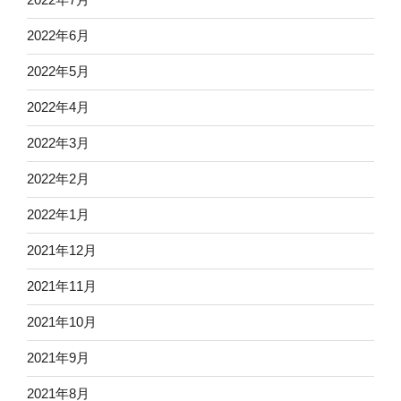
2022年6月
2022年5月
2022年4月
2022年3月
2022年2月
2022年1月
2021年12月
2021年11月
2021年10月
2021年9月
2021年8月