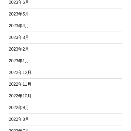
2023年6月
2023年5月
2023年4月
2023年3月
2023年2月
2023年1月
2022年12月
2022年11月
2022年10月
2022年9月
2022年8月
2022年7月