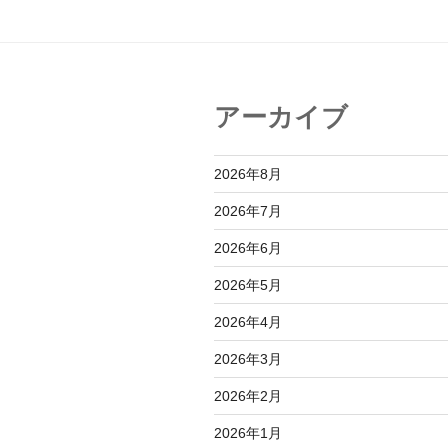
ゲ
ー
シ
アーカイブ
ョ
ン
2026年8月
2026年7月
2026年6月
2026年5月
2026年4月
2026年3月
2026年2月
2026年1月