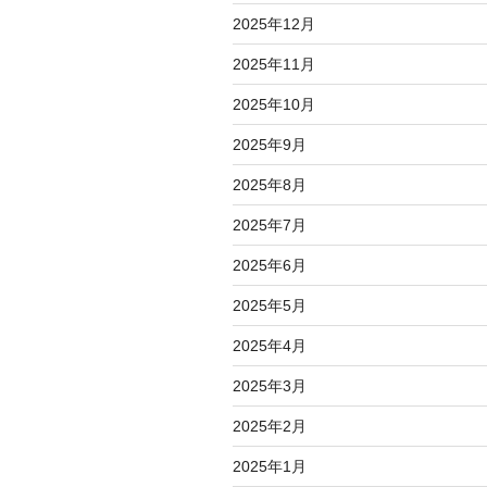
2025年12月
2025年11月
2025年10月
2025年9月
2025年8月
2025年7月
2025年6月
2025年5月
2025年4月
2025年3月
2025年2月
2025年1月