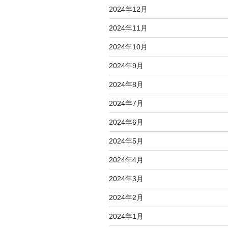
2024年12月
2024年11月
2024年10月
2024年9月
2024年8月
2024年7月
2024年6月
2024年5月
2024年4月
2024年3月
2024年2月
2024年1月