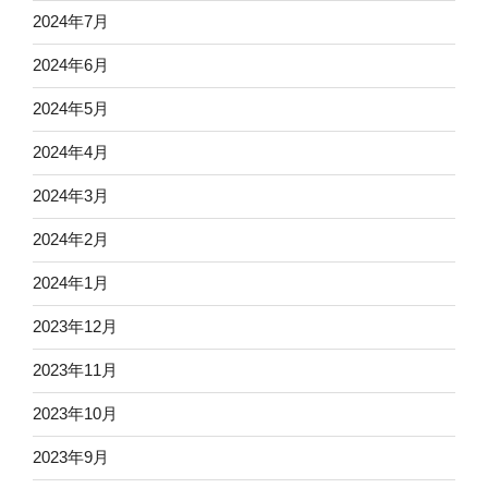
2024年7月
2024年6月
2024年5月
2024年4月
2024年3月
2024年2月
2024年1月
2023年12月
2023年11月
2023年10月
2023年9月