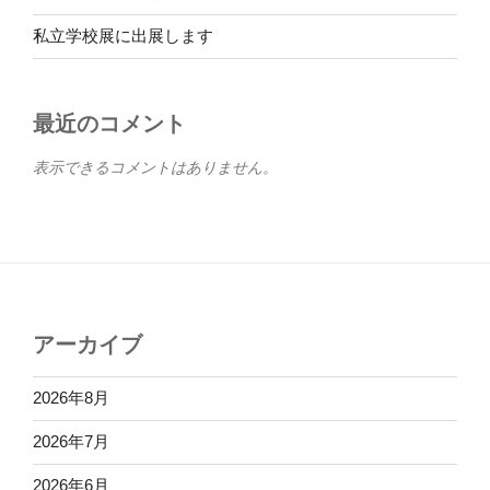
私立学校展に出展します
最近のコメント
表示できるコメントはありません。
アーカイブ
2026年8月
2026年7月
2026年6月