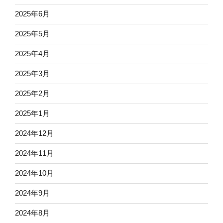
2025年6月
2025年5月
2025年4月
2025年3月
2025年2月
2025年1月
2024年12月
2024年11月
2024年10月
2024年9月
2024年8月