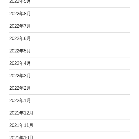
2022年9月
2022年8月
2022年7月
2022年6月
2022年5月
2022年4月
2022年3月
2022年2月
2022年1月
2021年12月
2021年11月
2021年10月