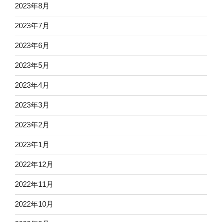
2023年8月
2023年7月
2023年6月
2023年5月
2023年4月
2023年3月
2023年2月
2023年1月
2022年12月
2022年11月
2022年10月