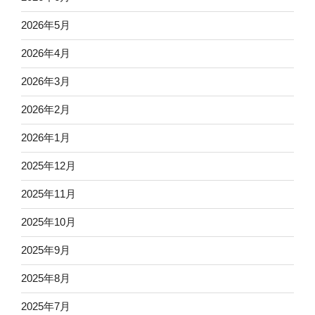
2026年5月
2026年4月
2026年3月
2026年2月
2026年1月
2025年12月
2025年11月
2025年10月
2025年9月
2025年8月
2025年7月