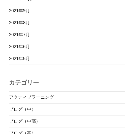
2021年9月
2021年8月
2021年7月
2021年6月
2021年5月
カテゴリー
アクティブラーニング
ブログ（中）
ブログ（中高）
ブログ（高）