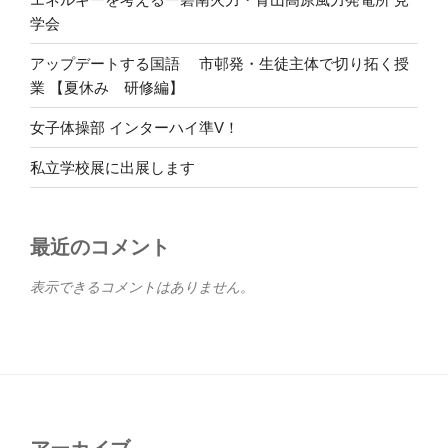
学会
アップデートする国語 市邨発・生徒主体で切り拓く授
業 【夏休み 研修編】
女子体操部 インターハイ準V！
私立学校展に出展します
最近のコメント
表示できるコメントはありません。