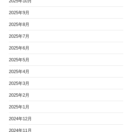
2025年10月
2025年9月
2025年8月
2025年7月
2025年6月
2025年5月
2025年4月
2025年3月
2025年2月
2025年1月
2024年12月
2024年11月