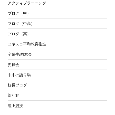
アクティブラーニング
ブログ（中）
ブログ（中高）
ブログ（高）
ユネスコ平和教育推進
卒業生/同窓会
委員会
未来の語り場
校長ブログ
部活動
陸上競技