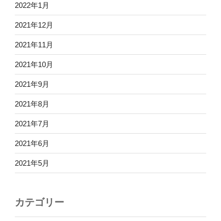
2022年1月
2021年12月
2021年11月
2021年10月
2021年9月
2021年8月
2021年7月
2021年6月
2021年5月
カテゴリー