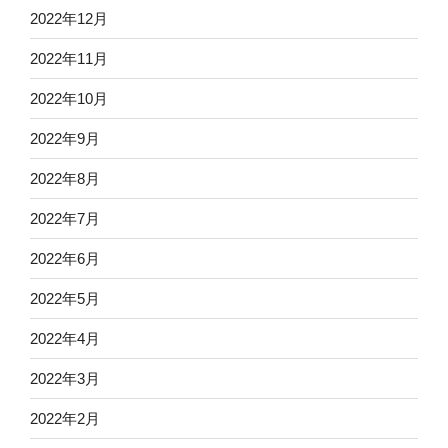
2022年12月
2022年11月
2022年10月
2022年9月
2022年8月
2022年7月
2022年6月
2022年5月
2022年4月
2022年3月
2022年2月