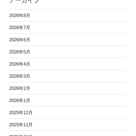
アーカイブ
2026年8月
2026年7月
2026年6月
2026年5月
2026年4月
2026年3月
2026年2月
2026年1月
2025年12月
2025年11月