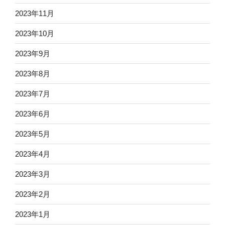
2023年11月
2023年10月
2023年9月
2023年8月
2023年7月
2023年6月
2023年5月
2023年4月
2023年3月
2023年2月
2023年1月