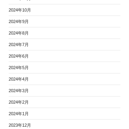
2024年10月
2024年9月
2024年8月
2024年7月
2024年6月
2024年5月
2024年4月
2024年3月
2024年2月
2024年1月
2023年12月