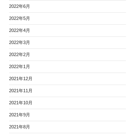
2022年6月
2022年5月
2022年4月
2022年3月
2022年2月
2022年1月
2021年12月
2021年11月
2021年10月
2021年9月
2021年8月