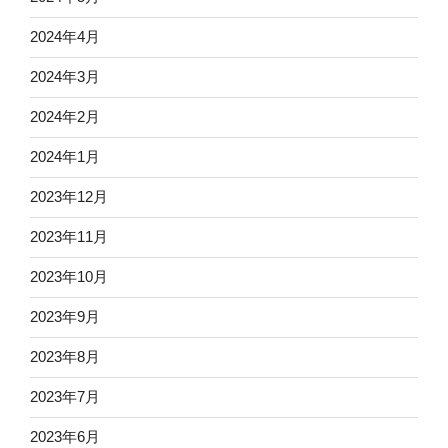
2024年4月
2024年3月
2024年2月
2024年1月
2023年12月
2023年11月
2023年10月
2023年9月
2023年8月
2023年7月
2023年6月