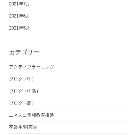
2021年7月
2021年6月
2021年5月
カテゴリー
アクティブラーニング
ブログ（中）
ブログ（中高）
ブログ（高）
ユネスコ平和教育推進
卒業生/同窓会