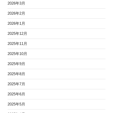
2026年3月
2026年2月
2026年1月
2025年12月
2025年11月
2025年10月
2025年9月
2025年8月
2025年7月
2025年6月
2025年5月