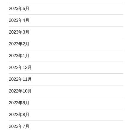
2023年5月
2023年4月
2023年3月
2023年2月
2023年1月
2022年12月
2022年11月
2022年10月
2022年9月
2022年8月
2022年7月