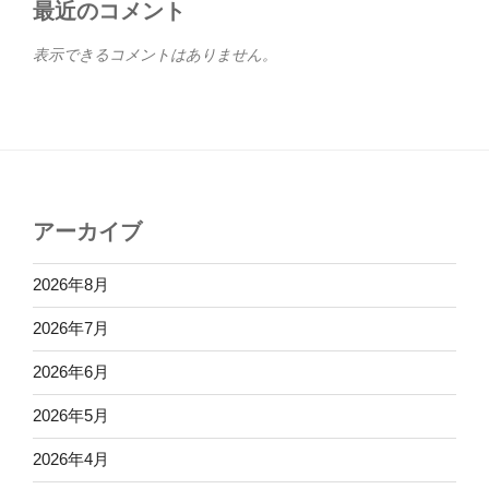
最近のコメント
表示できるコメントはありません。
アーカイブ
2026年8月
2026年7月
2026年6月
2026年5月
2026年4月