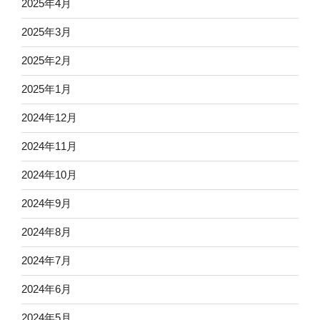
2025年4月
2025年3月
2025年2月
2025年1月
2024年12月
2024年11月
2024年10月
2024年9月
2024年8月
2024年7月
2024年6月
2024年5月