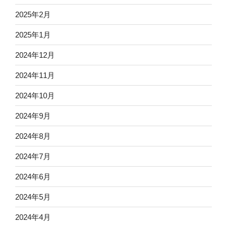
2025年2月
2025年1月
2024年12月
2024年11月
2024年10月
2024年9月
2024年8月
2024年7月
2024年6月
2024年5月
2024年4月