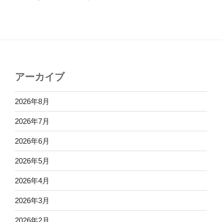
アーカイブ
2026年8月
2026年7月
2026年6月
2026年5月
2026年4月
2026年3月
2026年2月