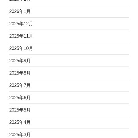
2026年1月
2025年12月
2025年11月
2025年10月
2025年9月
2025年8月
2025年7月
2025年6月
2025年5月
2025年4月
2025年3月