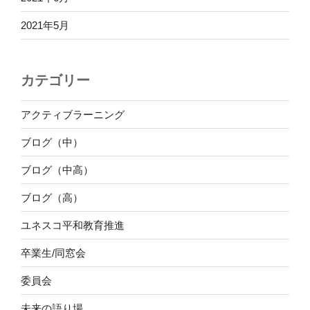
2021年5月
カテゴリー
アクティブラーニング
ブログ（中）
ブログ（中高）
ブログ（高）
ユネスコ平和教育推進
卒業生/同窓会
委員会
未来の語り場