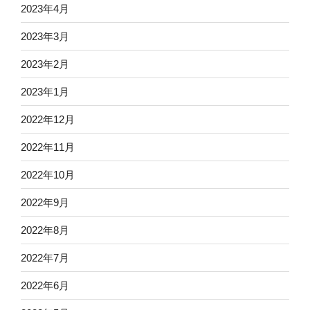
2023年4月
2023年3月
2023年2月
2023年1月
2022年12月
2022年11月
2022年10月
2022年9月
2022年8月
2022年7月
2022年6月