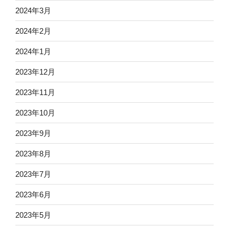
2024年3月
2024年2月
2024年1月
2023年12月
2023年11月
2023年10月
2023年9月
2023年8月
2023年7月
2023年6月
2023年5月