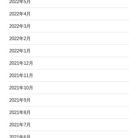
2022年5月
2022年4月
2022年3月
2022年2月
2022年1月
2021年12月
2021年11月
2021年10月
2021年9月
2021年8月
2021年7月
2021年6月