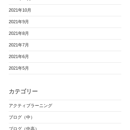
2021年10月
2021年9月
2021年8月
2021年7月
2021年6月
2021年5月
カテゴリー
アクティブラーニング
ブログ（中）
ブログ（中高）