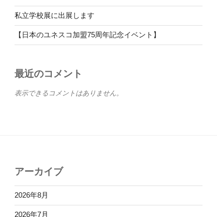
私立学校展に出展します
【日本のユネスコ加盟75周年記念イベント】
最近のコメント
表示できるコメントはありません。
アーカイブ
2026年8月
2026年7月