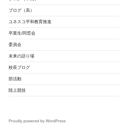
ブログ（高）
ユネスコ平和教育推進
卒業生/同窓会
委員会
未来の語り場
校長ブログ
部活動
陸上競技
Proudly powered by WordPress