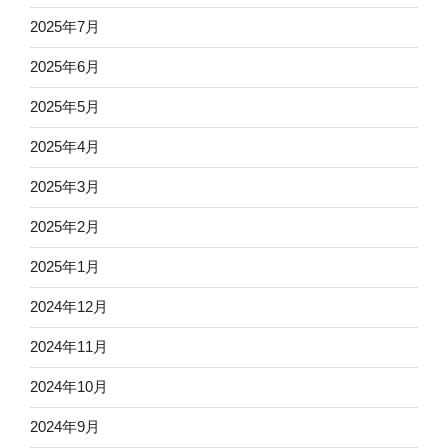
2025年7月
2025年6月
2025年5月
2025年4月
2025年3月
2025年2月
2025年1月
2024年12月
2024年11月
2024年10月
2024年9月