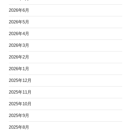
2026年6月
2026年5月
2026年4月
2026年3月
2026年2月
2026年1月
2025年12月
2025年11月
2025年10月
2025年9月
2025年8月