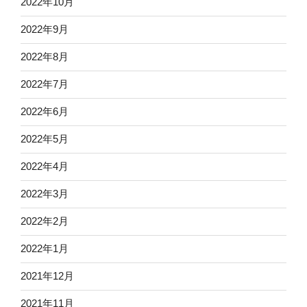
2022年10月
2022年9月
2022年8月
2022年7月
2022年6月
2022年5月
2022年4月
2022年3月
2022年2月
2022年1月
2021年12月
2021年11月