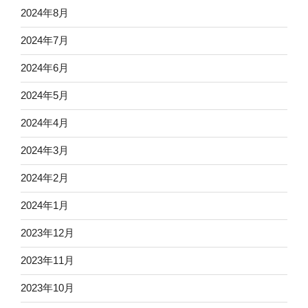
2024年8月
2024年7月
2024年6月
2024年5月
2024年4月
2024年3月
2024年2月
2024年1月
2023年12月
2023年11月
2023年10月