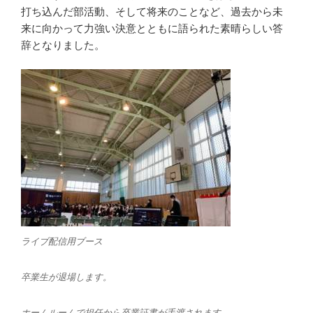
打ち込んだ部活動、そして将来のことなど、過去から未
来に向かって力強い決意とともに語られた素晴らしい答
辞となりました。
ライブ配信用ブース
卒業生が退場します。
ホームルームで担任から卒業証書が手渡されます