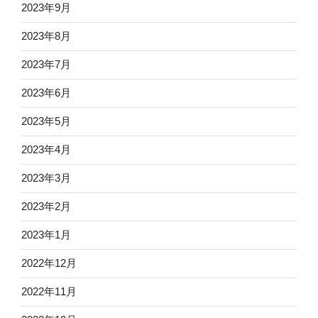
2023年9月
2023年8月
2023年7月
2023年6月
2023年5月
2023年4月
2023年3月
2023年2月
2023年1月
2022年12月
2022年11月