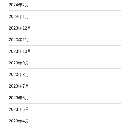
2024年2月
2024年1月
2023年12月
2023年11月
2023年10月
2023年9月
2023年8月
2023年7月
2023年6月
2023年5月
2023年4月