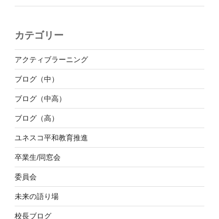
カテゴリー
アクティブラーニング
ブログ（中）
ブログ（中高）
ブログ（高）
ユネスコ平和教育推進
卒業生/同窓会
委員会
未来の語り場
校長ブログ