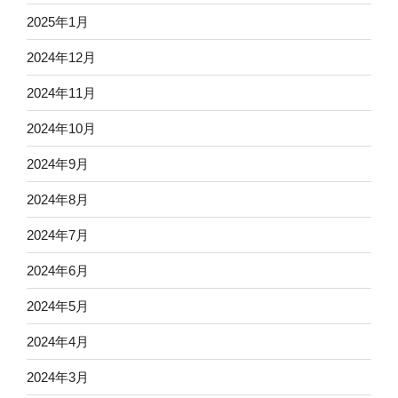
2025年1月
2024年12月
2024年11月
2024年10月
2024年9月
2024年8月
2024年7月
2024年6月
2024年5月
2024年4月
2024年3月