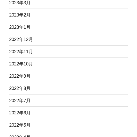
2023年3月
2023年2月
2023年1月
2022年12月
2022年11月
2022年10月
2022年9月
2022年8月
2022年7月
2022年6月
2022年5月