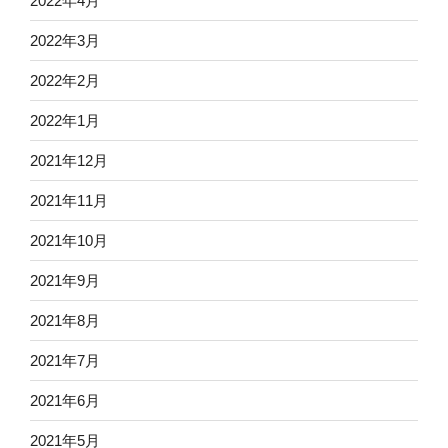
2022年4月
2022年3月
2022年2月
2022年1月
2021年12月
2021年11月
2021年10月
2021年9月
2021年8月
2021年7月
2021年6月
2021年5月