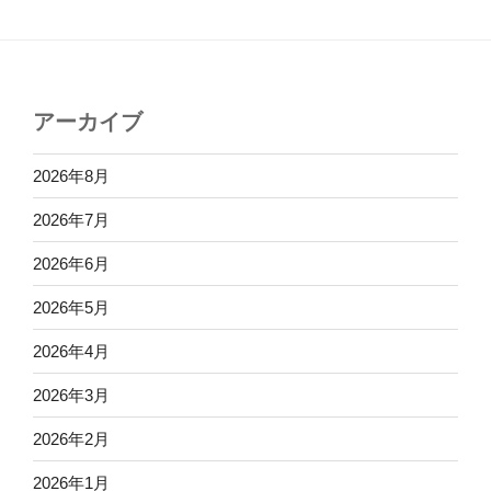
アーカイブ
2026年8月
2026年7月
2026年6月
2026年5月
2026年4月
2026年3月
2026年2月
2026年1月