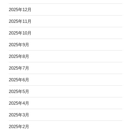
2025年12月
2025年11月
2025年10月
2025年9月
2025年8月
2025年7月
2025年6月
2025年5月
2025年4月
2025年3月
2025年2月