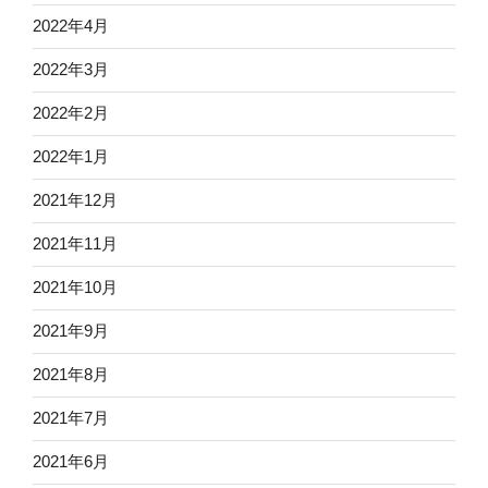
2022年4月
2022年3月
2022年2月
2022年1月
2021年12月
2021年11月
2021年10月
2021年9月
2021年8月
2021年7月
2021年6月