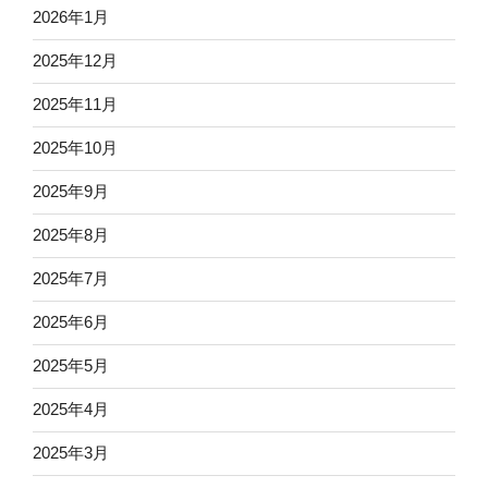
2026年1月
2025年12月
2025年11月
2025年10月
2025年9月
2025年8月
2025年7月
2025年6月
2025年5月
2025年4月
2025年3月