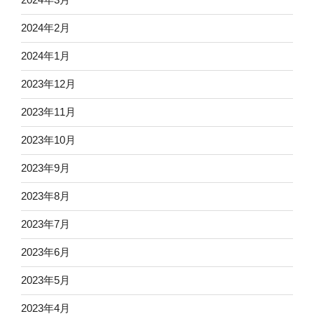
2024年2月
2024年1月
2023年12月
2023年11月
2023年10月
2023年9月
2023年8月
2023年7月
2023年6月
2023年5月
2023年4月