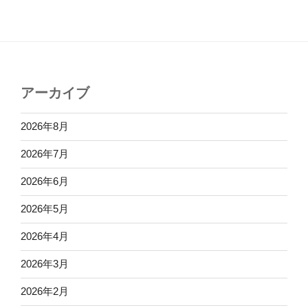
アーカイブ
2026年8月
2026年7月
2026年6月
2026年5月
2026年4月
2026年3月
2026年2月