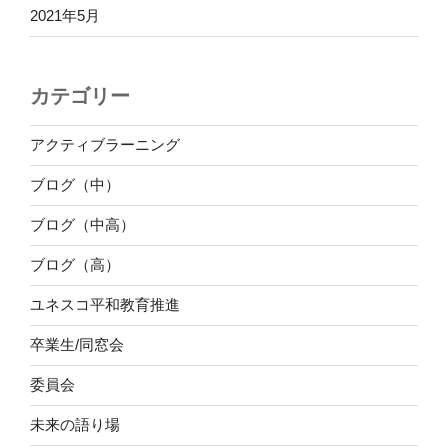
2021年5月
カテゴリー
アクティブラーニング
ブログ（中）
ブログ（中高）
ブログ（高）
ユネスコ平和教育推進
卒業生/同窓会
委員会
未来の語り場