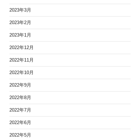
2023年3月
2023年2月
2023年1月
2022年12月
2022年11月
2022年10月
2022年9月
2022年8月
2022年7月
2022年6月
2022年5月