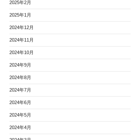
2025年2月
2025年1月
2024年12月
2024年11月
2024年10月
2024年9月
2024年8月
2024年7月
2024年6月
2024年5月
2024年4月
2024年3月