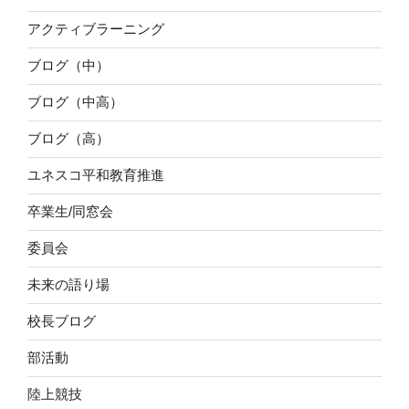
アクティブラーニング
ブログ（中）
ブログ（中高）
ブログ（高）
ユネスコ平和教育推進
卒業生/同窓会
委員会
未来の語り場
校長ブログ
部活動
陸上競技