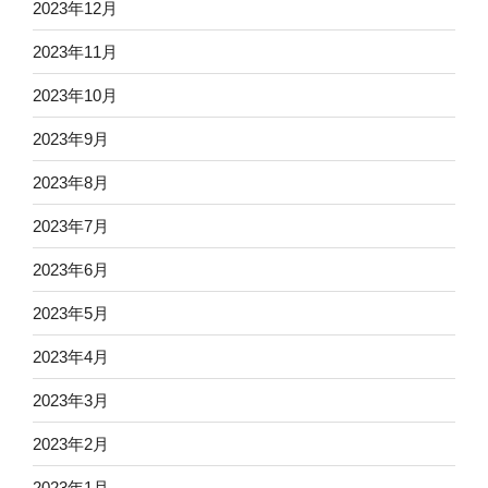
2023年12月
2023年11月
2023年10月
2023年9月
2023年8月
2023年7月
2023年6月
2023年5月
2023年4月
2023年3月
2023年2月
2023年1月