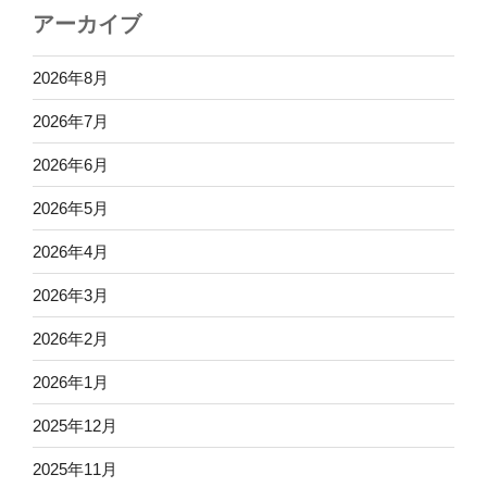
アーカイブ
2026年8月
2026年7月
2026年6月
2026年5月
2026年4月
2026年3月
2026年2月
2026年1月
2025年12月
2025年11月