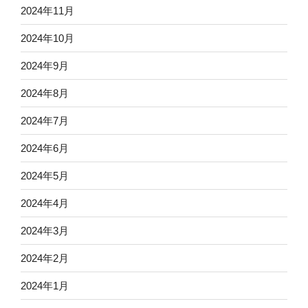
2024年11月
2024年10月
2024年9月
2024年8月
2024年7月
2024年6月
2024年5月
2024年4月
2024年3月
2024年2月
2024年1月