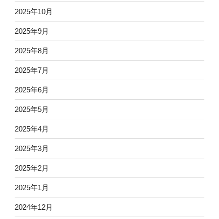
2025年10月
2025年9月
2025年8月
2025年7月
2025年6月
2025年5月
2025年4月
2025年3月
2025年2月
2025年1月
2024年12月