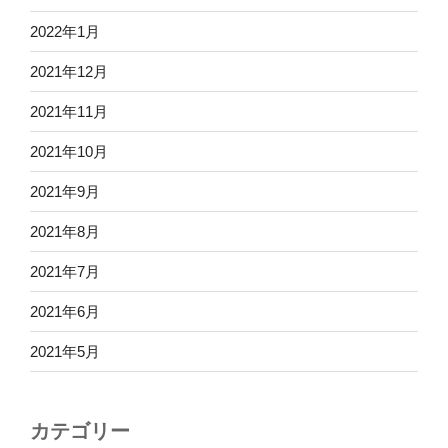
2022年1月
2021年12月
2021年11月
2021年10月
2021年9月
2021年8月
2021年7月
2021年6月
2021年5月
カテゴリー