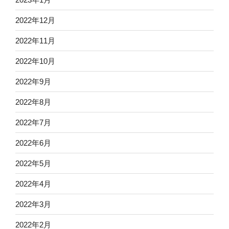
2022年12月
2022年11月
2022年10月
2022年9月
2022年8月
2022年7月
2022年6月
2022年5月
2022年4月
2022年3月
2022年2月