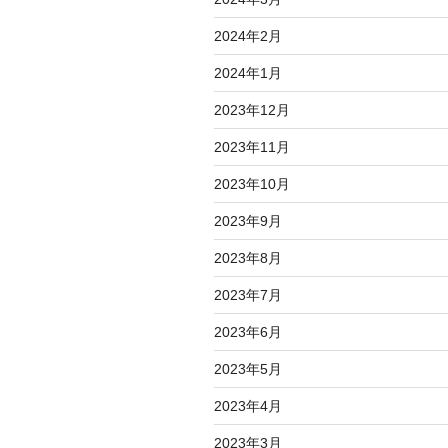
2024年2月
2024年1月
2023年12月
2023年11月
2023年10月
2023年9月
2023年8月
2023年7月
2023年6月
2023年5月
2023年4月
2023年3月