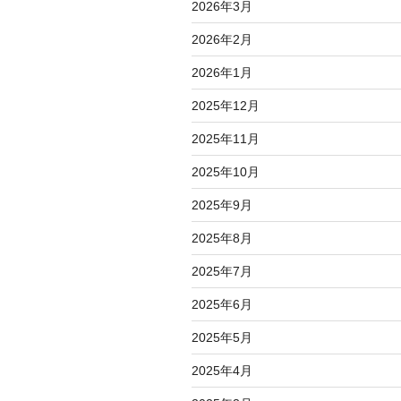
2026年3月
2026年2月
2026年1月
2025年12月
2025年11月
2025年10月
2025年9月
2025年8月
2025年7月
2025年6月
2025年5月
2025年4月