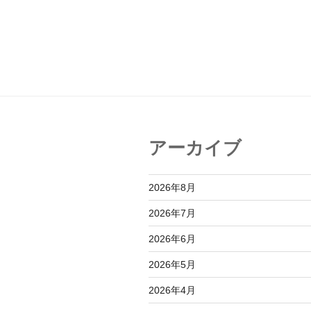
シ
ョ
ン
アーカイブ
2026年8月
2026年7月
2026年6月
2026年5月
2026年4月