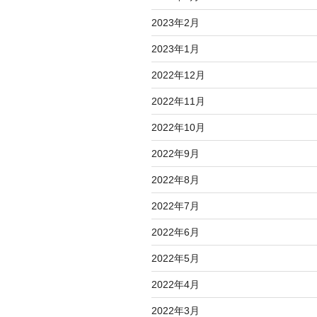
2023年2月
2023年1月
2022年12月
2022年11月
2022年10月
2022年9月
2022年8月
2022年7月
2022年6月
2022年5月
2022年4月
2022年3月