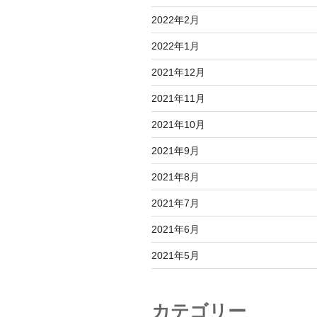
2022年2月
2022年1月
2021年12月
2021年11月
2021年10月
2021年9月
2021年8月
2021年7月
2021年6月
2021年5月
カテゴリー