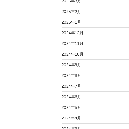
2025年3月
2025年2月
2025年1月
2024年12月
2024年11月
2024年10月
2024年9月
2024年8月
2024年7月
2024年6月
2024年5月
2024年4月
2024年3月