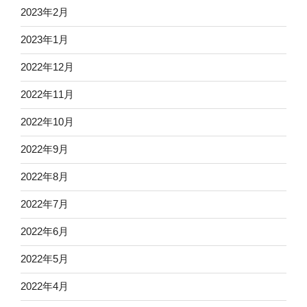
2023年2月
2023年1月
2022年12月
2022年11月
2022年10月
2022年9月
2022年8月
2022年7月
2022年6月
2022年5月
2022年4月