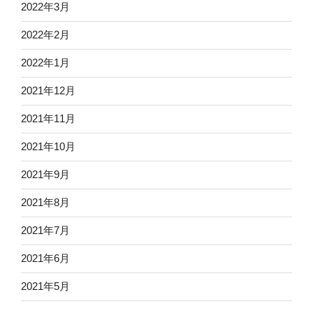
2022年3月
2022年2月
2022年1月
2021年12月
2021年11月
2021年10月
2021年9月
2021年8月
2021年7月
2021年6月
2021年5月