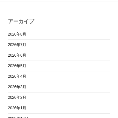
アーカイブ
2026年8月
2026年7月
2026年6月
2026年5月
2026年4月
2026年3月
2026年2月
2026年1月