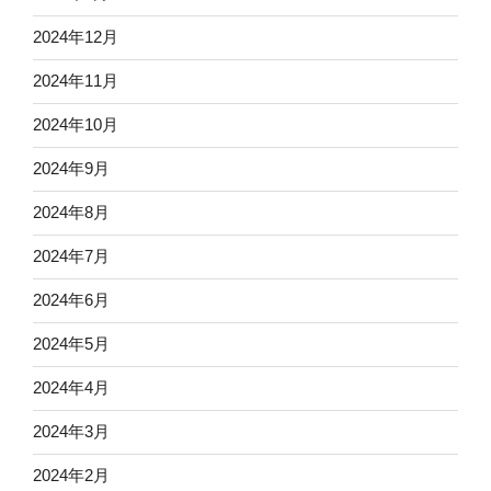
2024年12月
2024年11月
2024年10月
2024年9月
2024年8月
2024年7月
2024年6月
2024年5月
2024年4月
2024年3月
2024年2月