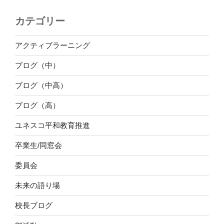
カテゴリー
アクティブラーニング
ブログ（中）
ブログ（中高）
ブログ（高）
ユネスコ平和教育推進
卒業生/同窓会
委員会
未来の語り場
校長ブログ