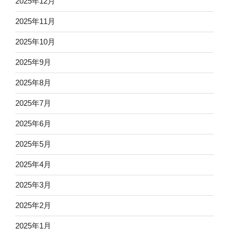
2025年12月
2025年11月
2025年10月
2025年9月
2025年8月
2025年7月
2025年6月
2025年5月
2025年4月
2025年3月
2025年2月
2025年1月