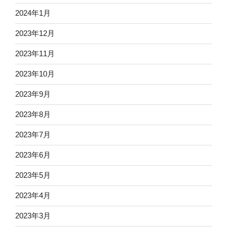
2024年1月
2023年12月
2023年11月
2023年10月
2023年9月
2023年8月
2023年7月
2023年6月
2023年5月
2023年4月
2023年3月