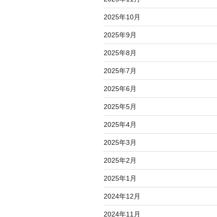
2025年10月
2025年9月
2025年8月
2025年7月
2025年6月
2025年5月
2025年4月
2025年3月
2025年2月
2025年1月
2024年12月
2024年11月