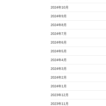
2024年10月
2024年9月
2024年8月
2024年7月
2024年6月
2024年5月
2024年4月
2024年3月
2024年2月
2024年1月
2023年12月
2023年11月