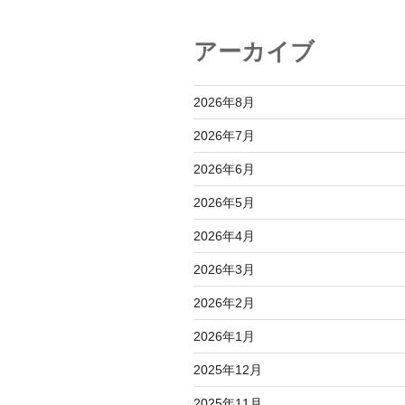
ョ
アーカイブ
ン
2026年8月
2026年7月
2026年6月
2026年5月
2026年4月
2026年3月
2026年2月
2026年1月
2025年12月
2025年11月