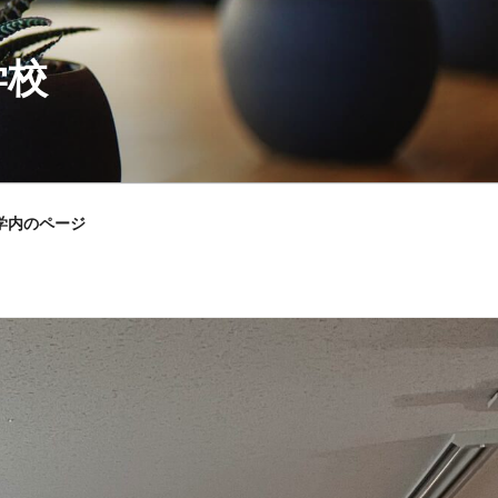
学校
学内のページ