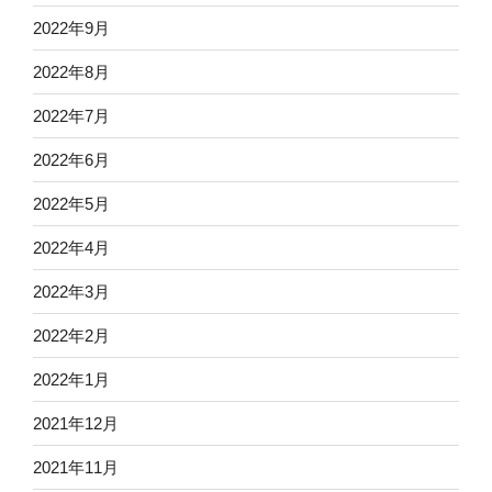
2022年9月
2022年8月
2022年7月
2022年6月
2022年5月
2022年4月
2022年3月
2022年2月
2022年1月
2021年12月
2021年11月