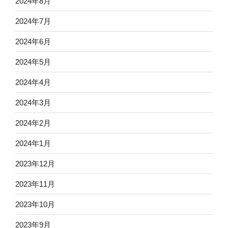
2024年8月
2024年7月
2024年6月
2024年5月
2024年4月
2024年3月
2024年2月
2024年1月
2023年12月
2023年11月
2023年10月
2023年9月