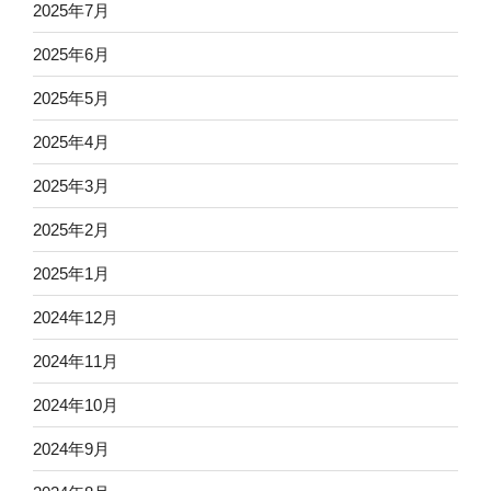
2025年7月
2025年6月
2025年5月
2025年4月
2025年3月
2025年2月
2025年1月
2024年12月
2024年11月
2024年10月
2024年9月