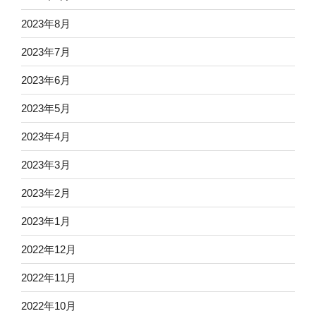
2023年8月
2023年7月
2023年6月
2023年5月
2023年4月
2023年3月
2023年2月
2023年1月
2022年12月
2022年11月
2022年10月