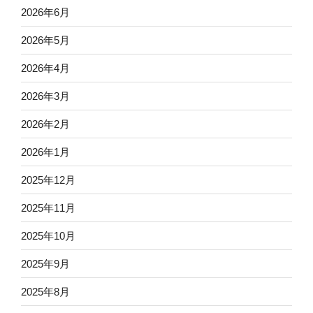
2026年6月
2026年5月
2026年4月
2026年3月
2026年2月
2026年1月
2025年12月
2025年11月
2025年10月
2025年9月
2025年8月