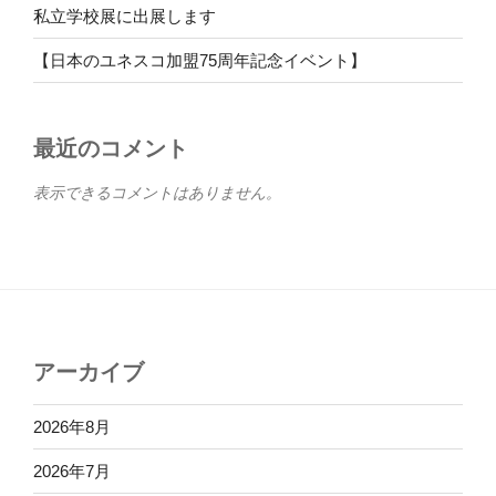
私立学校展に出展します
【日本のユネスコ加盟75周年記念イベント】
最近のコメント
表示できるコメントはありません。
アーカイブ
2026年8月
2026年7月