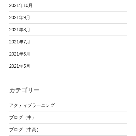
2021年10月
2021年9月
2021年8月
2021年7月
2021年6月
2021年5月
カテゴリー
アクティブラーニング
ブログ（中）
ブログ（中高）