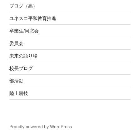
ブログ（高）
ユネスコ平和教育推進
卒業生/同窓会
委員会
未来の語り場
校長ブログ
部活動
陸上競技
Proudly powered by WordPress