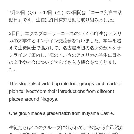
7月10日（水）～12日（金）の3日間は「コース別自主活
動日」です。生徒は終日探究活動に取り組みました。
3日目、エクスプローラーコースの1・2・3年生はアメリ
カの大学生とオンライン交流会を行いました。学年を超
えて生徒同士で協力して、名古屋周辺の名所の数々をオ
ンラインで案内し、海の向こうのアメリカの学生に日本
の文化や社会について学んでもらう機会をつくりまし
た。
The students divided up into four groups, and made a
plan to livestream their introductions from different
places around Nagoya.
One group made a presentation from Inuyama Castle.
生徒たちは4つのグループに分かれて、各地から自己紹介