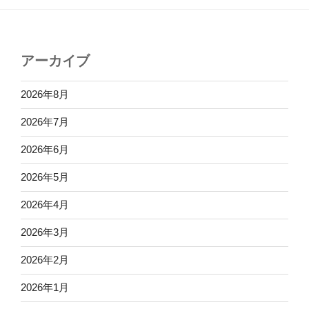
アーカイブ
2026年8月
2026年7月
2026年6月
2026年5月
2026年4月
2026年3月
2026年2月
2026年1月