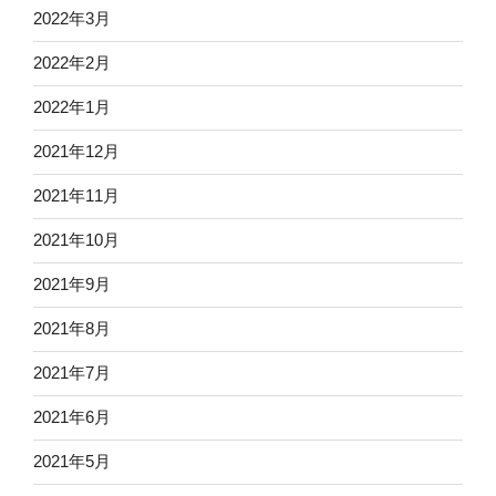
2022年3月
2022年2月
2022年1月
2021年12月
2021年11月
2021年10月
2021年9月
2021年8月
2021年7月
2021年6月
2021年5月