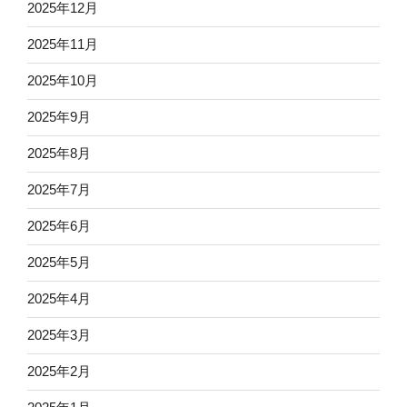
2025年12月
2025年11月
2025年10月
2025年9月
2025年8月
2025年7月
2025年6月
2025年5月
2025年4月
2025年3月
2025年2月