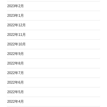
2023年2月
2023年1月
2022年12月
2022年11月
2022年10月
2022年9月
2022年8月
2022年7月
2022年6月
2022年5月
2022年4月