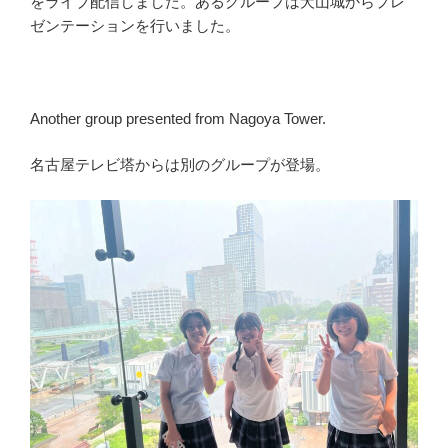
をライブ配信しました。あるグループは犬山城からプレ
ゼンテーションを行いました。
Another group presented from Nagoya Tower.
名古屋テレビ塔からは別のグループが登場。