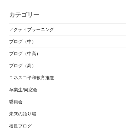
カテゴリー
アクティブラーニング
ブログ（中）
ブログ（中高）
ブログ（高）
ユネスコ平和教育推進
卒業生/同窓会
委員会
未来の語り場
校長ブログ