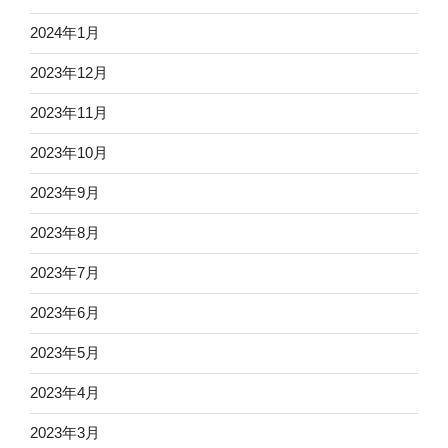
2024年1月
2023年12月
2023年11月
2023年10月
2023年9月
2023年8月
2023年7月
2023年6月
2023年5月
2023年4月
2023年3月