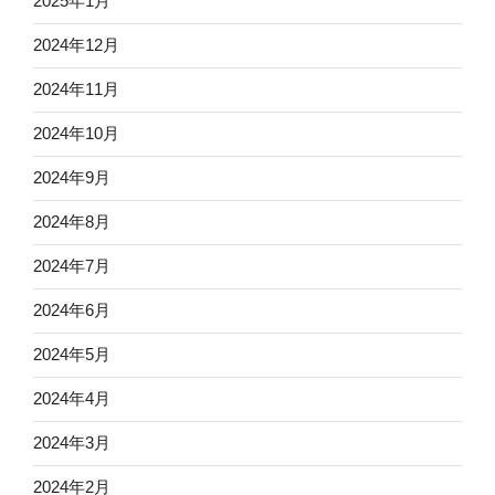
2025年1月
2024年12月
2024年11月
2024年10月
2024年9月
2024年8月
2024年7月
2024年6月
2024年5月
2024年4月
2024年3月
2024年2月