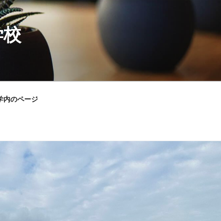
学校
学内のページ