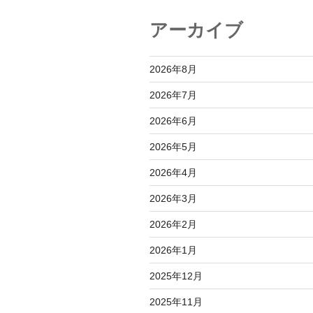
シ
アーカイブ
ョ
ン
2026年8月
2026年7月
2026年6月
2026年5月
2026年4月
2026年3月
2026年2月
2026年1月
2025年12月
2025年11月