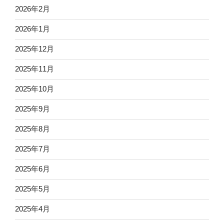
2026年2月
2026年1月
2025年12月
2025年11月
2025年10月
2025年9月
2025年8月
2025年7月
2025年6月
2025年5月
2025年4月