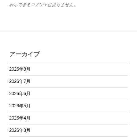
表示できるコメントはありません。
アーカイブ
2026年8月
2026年7月
2026年6月
2026年5月
2026年4月
2026年3月