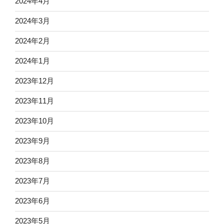
2024年4月
2024年3月
2024年2月
2024年1月
2023年12月
2023年11月
2023年10月
2023年9月
2023年8月
2023年7月
2023年6月
2023年5月