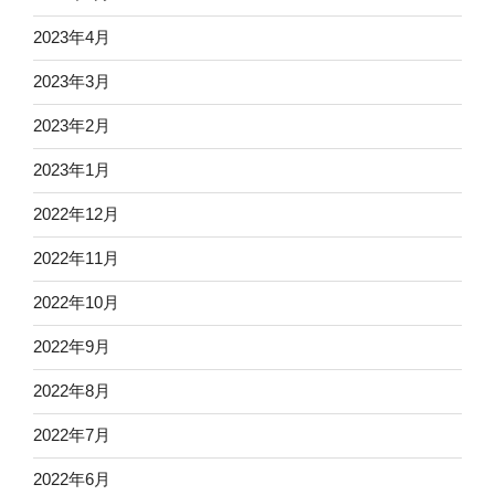
2023年4月
2023年3月
2023年2月
2023年1月
2022年12月
2022年11月
2022年10月
2022年9月
2022年8月
2022年7月
2022年6月