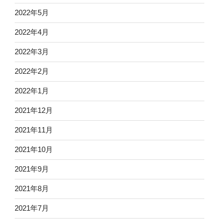
2022年5月
2022年4月
2022年3月
2022年2月
2022年1月
2021年12月
2021年11月
2021年10月
2021年9月
2021年8月
2021年7月