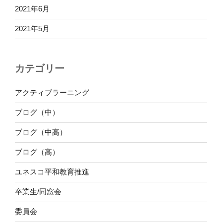
2021年6月
2021年5月
カテゴリー
アクティブラーニング
ブログ（中）
ブログ（中高）
ブログ（高）
ユネスコ平和教育推進
卒業生/同窓会
委員会