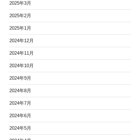
2025年3月
2025年2月
2025年1月
2024年12月
2024年11月
2024年10月
2024年9月
2024年8月
2024年7月
2024年6月
2024年5月