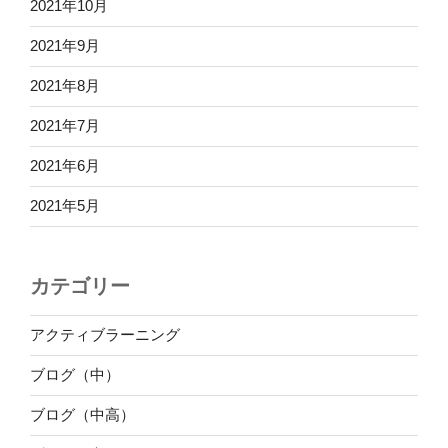
2021年10月
2021年9月
2021年8月
2021年7月
2021年6月
2021年5月
カテゴリー
アクティブラーニング
ブログ（中）
ブログ（中高）