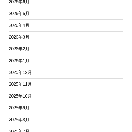
2026年6月
2026年5月
2026年4月
2026年3月
2026年2月
2026年1月
2025年12月
2025年11月
2025年10月
2025年9月
2025年8月
2025年7月