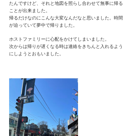
たんですけど、それと地図を照らし合わせて無事に帰る
ことが出来ました。
帰るだけなのにこんな大変なんだなと思いました。時間
が迫っていて夢中で帰りました。
ホストファミリーに心配をかけてしまいました。
次からは帰りが遅くなる時は連絡をきちんと入れるよう
にしようとおもいました。