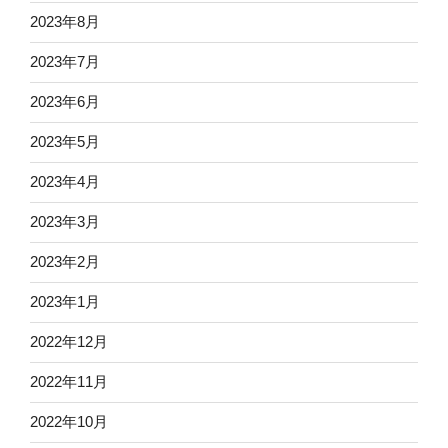
2023年8月
2023年7月
2023年6月
2023年5月
2023年4月
2023年3月
2023年2月
2023年1月
2022年12月
2022年11月
2022年10月