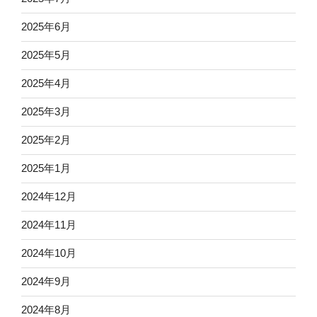
2025年6月
2025年5月
2025年4月
2025年3月
2025年2月
2025年1月
2024年12月
2024年11月
2024年10月
2024年9月
2024年8月