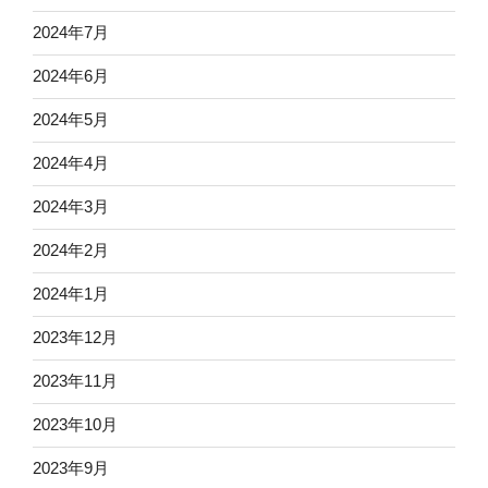
2024年7月
2024年6月
2024年5月
2024年4月
2024年3月
2024年2月
2024年1月
2023年12月
2023年11月
2023年10月
2023年9月