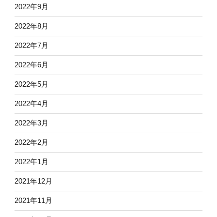
2022年9月
2022年8月
2022年7月
2022年6月
2022年5月
2022年4月
2022年3月
2022年2月
2022年1月
2021年12月
2021年11月