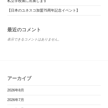
私立学校展に出展します
【日本のユネスコ加盟75周年記念イベント】
最近のコメント
表示できるコメントはありません。
アーカイブ
2026年8月
2026年7月