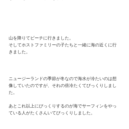
山を降りてビーチに行きました。
そしてホストファミリーの子たちと一緒に海の近くに行
きました。
ニュージーランドの季節が冬なので海水が冷たいのは想
像していたのですが、それの倍冷たくてびっくりしまし
た。
あとこれ以上にびっくりするのが海でサーフィンをやっ
ている人がたくさんいてびっくりしました。