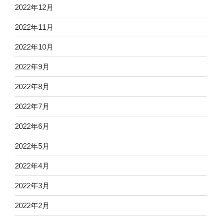
2022年12月
2022年11月
2022年10月
2022年9月
2022年8月
2022年7月
2022年6月
2022年5月
2022年4月
2022年3月
2022年2月