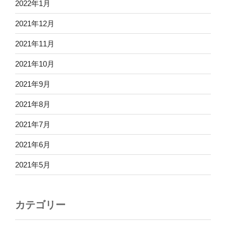
2022年1月
2021年12月
2021年11月
2021年10月
2021年9月
2021年8月
2021年7月
2021年6月
2021年5月
カテゴリー