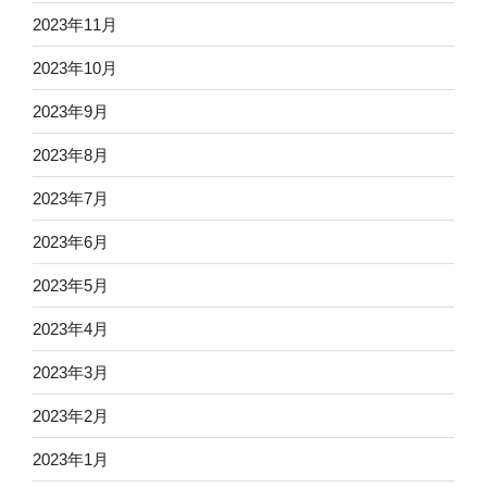
2023年11月
2023年10月
2023年9月
2023年8月
2023年7月
2023年6月
2023年5月
2023年4月
2023年3月
2023年2月
2023年1月