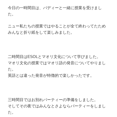
今日の一時間目は、バディーと一緒に授業を受けまし
た。
ニュー私たちの授業ではやることが全て終わってたため
みんなと折り紙をして楽しみました。
二時間目はESOLとマオリ文化について学びました。
マオリ文化の授業ではマオリ語の発音についてやりまし
た。
英語とは違った発音が特徴的で楽しかったです。
三時間目ではお別れパーティーの準備をしました。
そしてその夜ではみんなとさよならパーティーをしまし
た。