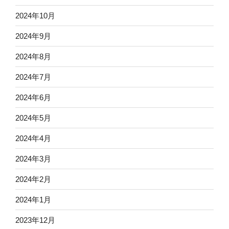
2024年10月
2024年9月
2024年8月
2024年7月
2024年6月
2024年5月
2024年4月
2024年3月
2024年2月
2024年1月
2023年12月