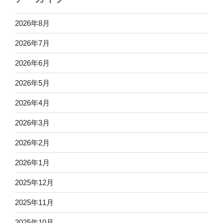
2026年8月
2026年7月
2026年6月
2026年5月
2026年4月
2026年3月
2026年2月
2026年1月
2025年12月
2025年11月
2025年10月