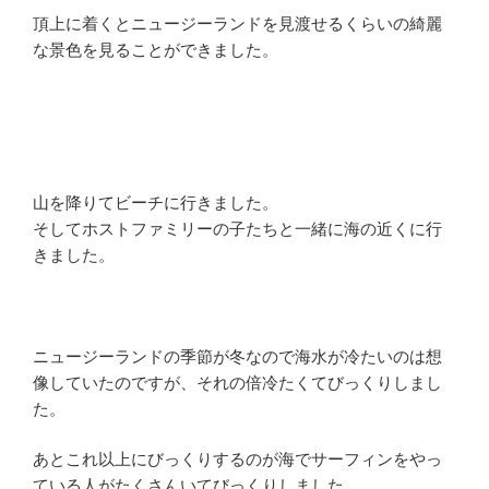
頂上に着くとニュージーランドを見渡せるくらいの綺麗
な景色を見ることができました。
山を降りてビーチに行きました。
そしてホストファミリーの子たちと一緒に海の近くに行
きました。
ニュージーランドの季節が冬なので海水が冷たいのは想
像していたのですが、それの倍冷たくてびっくりしまし
た。
あとこれ以上にびっくりするのが海でサーフィンをやっ
ている人がたくさんいてびっくりしました。