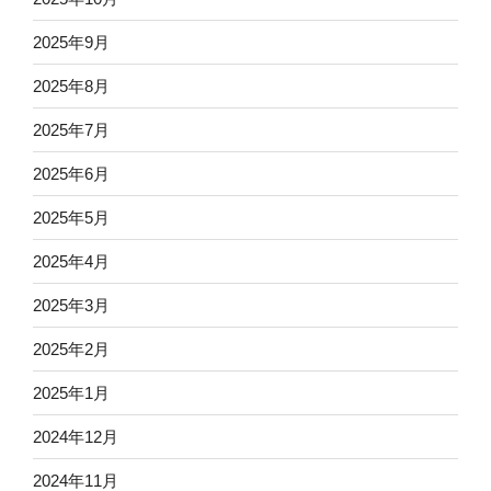
2025年9月
2025年8月
2025年7月
2025年6月
2025年5月
2025年4月
2025年3月
2025年2月
2025年1月
2024年12月
2024年11月