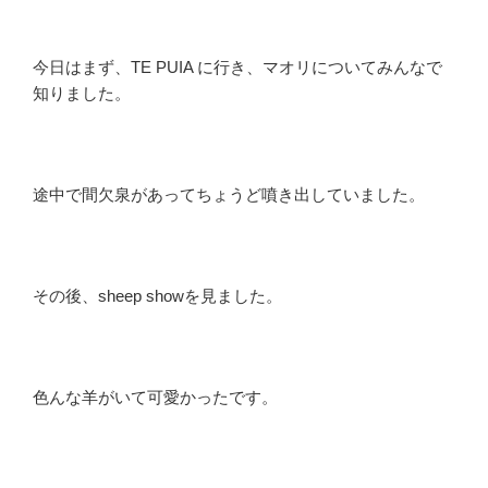
今日はまず、TE PUIA に行き、マオリについてみんなで
知りました。
途中で間欠泉があってちょうど噴き出していました。
その後、sheep showを見ました。
色んな羊がいて可愛かったです。