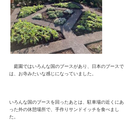
庭園ではいろんな国のブースがあり、日本のブースで
は、お寺みたいな感じになっていました。
いろんな国のブースを回ったあとは、駐車場の近くにあ
った外の休憩場所で、手作りサンドイッチを食べまし
た。