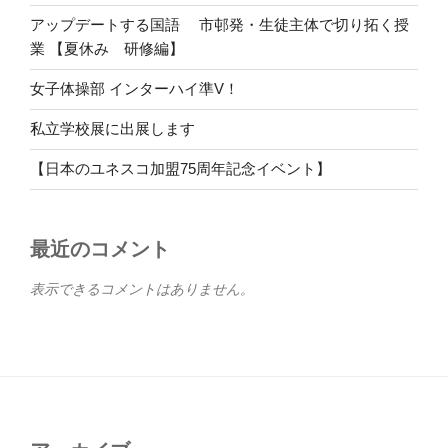
アップデートする国語 市邨発・生徒主体で切り拓く授
業 【夏休み 研修編】
女子体操部 インターハイ準V！
私立学校展に出展します
【日本のユネスコ加盟75周年記念イベント】
最近のコメント
表示できるコメントはありません。