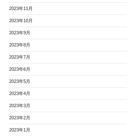
2023年11月
2023年10月
2023年9月
2023年8月
2023年7月
2023年6月
2023年5月
2023年4月
2023年3月
2023年2月
2023年1月