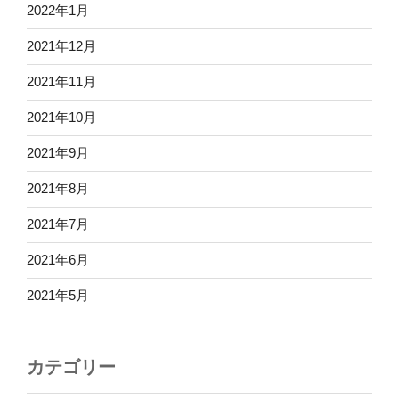
2022年1月
2021年12月
2021年11月
2021年10月
2021年9月
2021年8月
2021年7月
2021年6月
2021年5月
カテゴリー