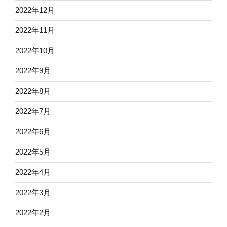
2022年12月
2022年11月
2022年10月
2022年9月
2022年8月
2022年7月
2022年6月
2022年5月
2022年4月
2022年3月
2022年2月