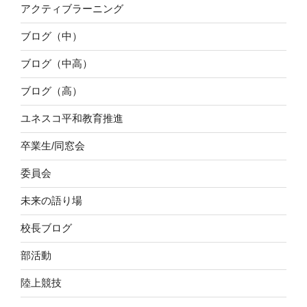
アクティブラーニング
ブログ（中）
ブログ（中高）
ブログ（高）
ユネスコ平和教育推進
卒業生/同窓会
委員会
未来の語り場
校長ブログ
部活動
陸上競技