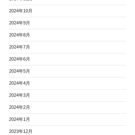
2024年10月
2024年9月
2024年8月
2024年7月
2024年6月
2024年5月
2024年4月
2024年3月
2024年2月
2024年1月
2023年12月