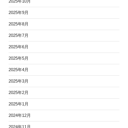
2025年10月
2025年9月
2025年8月
2025年7月
2025年6月
2025年5月
2025年4月
2025年3月
2025年2月
2025年1月
2024年12月
2024年11月