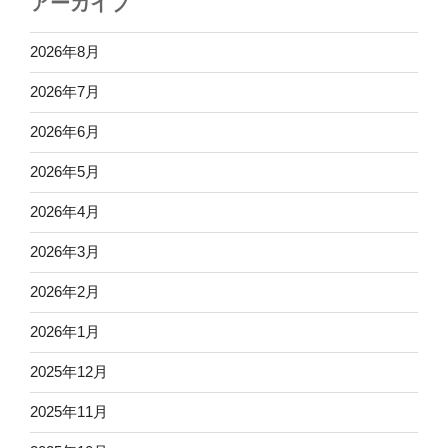
アーカイブ
2026年8月
2026年7月
2026年6月
2026年5月
2026年4月
2026年3月
2026年2月
2026年1月
2025年12月
2025年11月