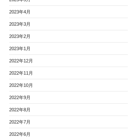
2023年4月
2023年3月
2023年2月
2023年1月
2022年12月
2022年11月
2022年10月
2022年9月
2022年8月
2022年7月
2022年6月