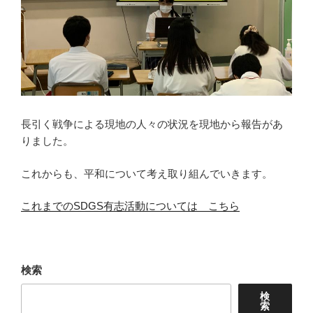
長引く戦争による現地の人々の状況を現地から報告があ
りました。
これからも、平和について考え取り組んでいきます。
これまでのSDGS有志活動については こちら
検索
検
索