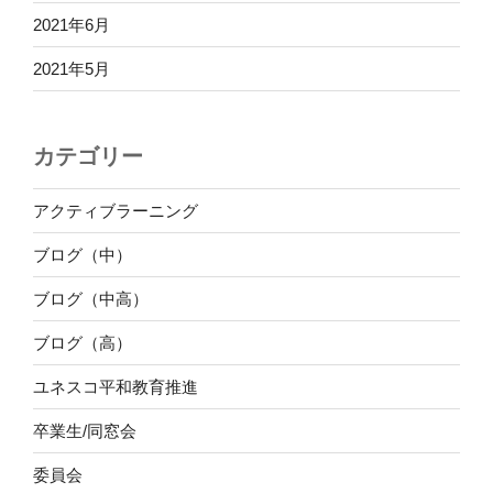
2021年6月
2021年5月
カテゴリー
アクティブラーニング
ブログ（中）
ブログ（中高）
ブログ（高）
ユネスコ平和教育推進
卒業生/同窓会
委員会