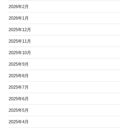
2026年2月
2026年1月
2025年12月
2025年11月
2025年10月
2025年9月
2025年8月
2025年7月
2025年6月
2025年5月
2025年4月