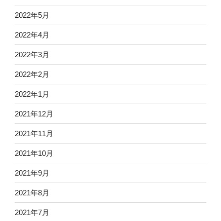
2022年5月
2022年4月
2022年3月
2022年2月
2022年1月
2021年12月
2021年11月
2021年10月
2021年9月
2021年8月
2021年7月