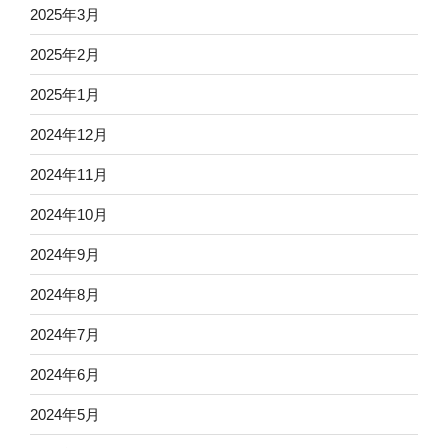
2025年3月
2025年2月
2025年1月
2024年12月
2024年11月
2024年10月
2024年9月
2024年8月
2024年7月
2024年6月
2024年5月