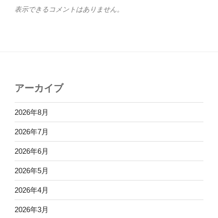
表示できるコメントはありません。
アーカイブ
2026年8月
2026年7月
2026年6月
2026年5月
2026年4月
2026年3月