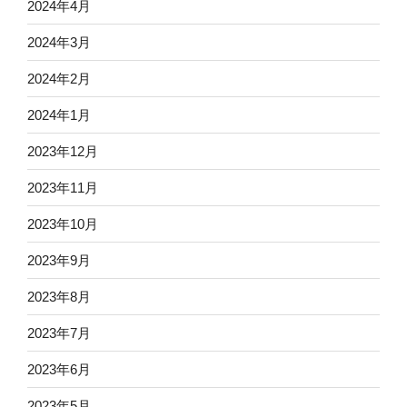
2024年4月
2024年3月
2024年2月
2024年1月
2023年12月
2023年11月
2023年10月
2023年9月
2023年8月
2023年7月
2023年6月
2023年5月