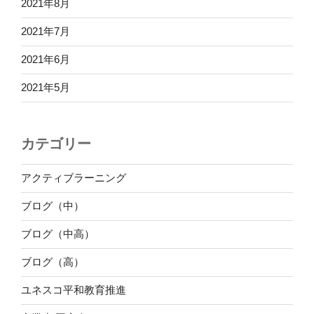
2021年8月
2021年7月
2021年6月
2021年5月
カテゴリー
アクティブラーニング
ブログ（中）
ブログ（中高）
ブログ（高）
ユネスコ平和教育推進