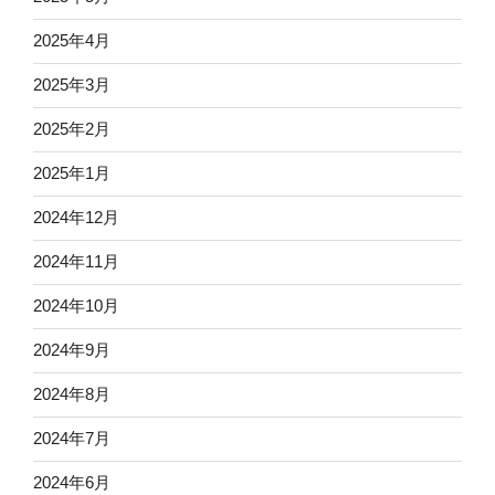
2025年4月
2025年3月
2025年2月
2025年1月
2024年12月
2024年11月
2024年10月
2024年9月
2024年8月
2024年7月
2024年6月