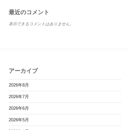
最近のコメント
表示できるコメントはありません。
アーカイブ
2026年8月
2026年7月
2026年6月
2026年5月