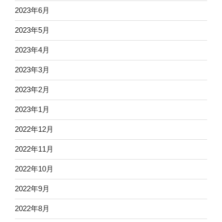
2023年6月
2023年5月
2023年4月
2023年3月
2023年2月
2023年1月
2022年12月
2022年11月
2022年10月
2022年9月
2022年8月