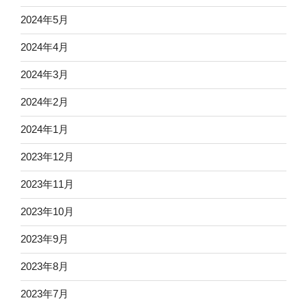
2024年5月
2024年4月
2024年3月
2024年2月
2024年1月
2023年12月
2023年11月
2023年10月
2023年9月
2023年8月
2023年7月