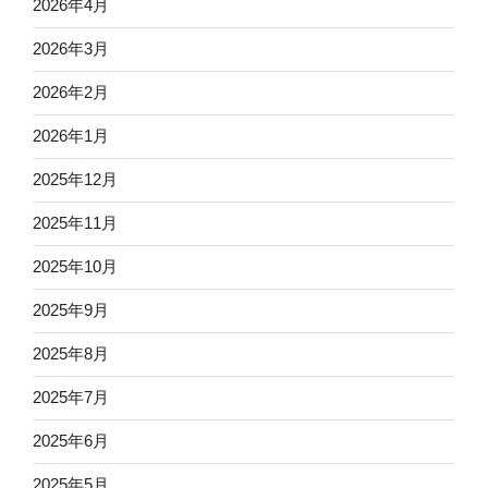
2026年4月
2026年3月
2026年2月
2026年1月
2025年12月
2025年11月
2025年10月
2025年9月
2025年8月
2025年7月
2025年6月
2025年5月