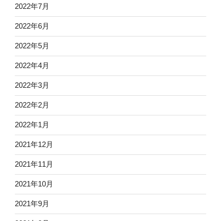
2022年7月
2022年6月
2022年5月
2022年4月
2022年3月
2022年2月
2022年1月
2021年12月
2021年11月
2021年10月
2021年9月