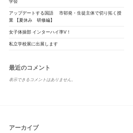
学会
アップデートする国語 市邨発・生徒主体で切り拓く授
業 【夏休み 研修編】
女子体操部 インターハイ準V！
私立学校展に出展します
最近のコメント
表示できるコメントはありません。
アーカイブ