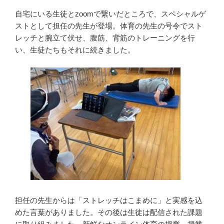
自宅にいる生徒とzoomで繋いだところで、スペシャルゲ
ストとして担任の先生が登場。体育の先生の号令でスト
レッチと腕立て伏せ、腹筋、背筋のトレーニングを行
い、生徒たちもそれに続きました。
担任の先生からは「ストレッチはこまめに」と実感を込
めた言葉がありました。その後は生徒は配信された課題