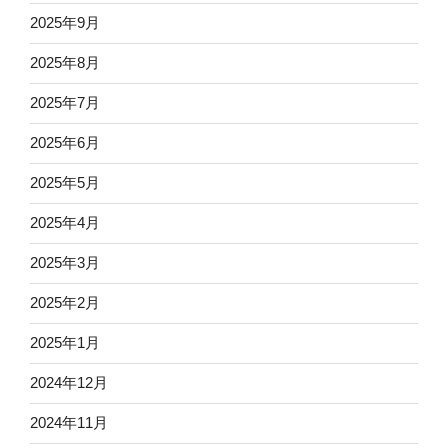
2025年9月
2025年8月
2025年7月
2025年6月
2025年5月
2025年4月
2025年3月
2025年2月
2025年1月
2024年12月
2024年11月