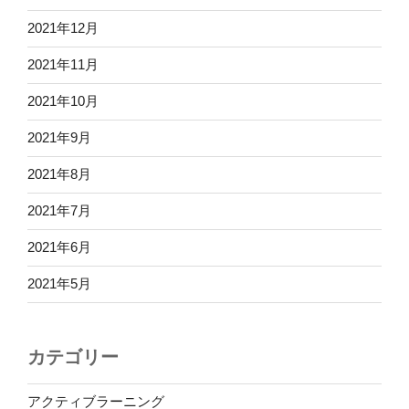
2021年12月
2021年11月
2021年10月
2021年9月
2021年8月
2021年7月
2021年6月
2021年5月
カテゴリー
アクティブラーニング