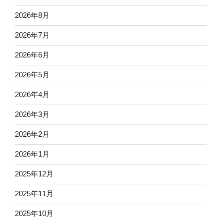
2026年8月
2026年7月
2026年6月
2026年5月
2026年4月
2026年3月
2026年2月
2026年1月
2025年12月
2025年11月
2025年10月