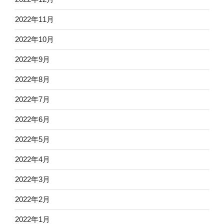
2022年11月
2022年10月
2022年9月
2022年8月
2022年7月
2022年6月
2022年5月
2022年4月
2022年3月
2022年2月
2022年1月