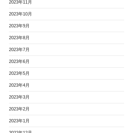
2023年11月
2023年10月
2023年9月
2023年8月
2023年7月
2023年6月
2023年5月
2023年4月
2023年3月
2023年2月
2023年1月
2022年12月