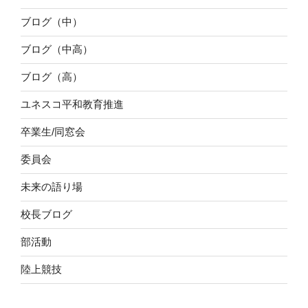
ブログ（中）
ブログ（中高）
ブログ（高）
ユネスコ平和教育推進
卒業生/同窓会
委員会
未来の語り場
校長ブログ
部活動
陸上競技