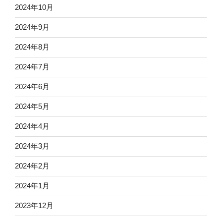
2024年10月
2024年9月
2024年8月
2024年7月
2024年6月
2024年5月
2024年4月
2024年3月
2024年2月
2024年1月
2023年12月