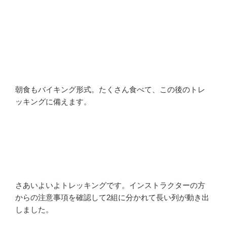
朝食もバイキング形式。たくさん食べて、この後のトレ
ッキングに備えます。
さあいよいよトレッキングです。インストラクターの方
からの注意事項を確認して2組に分かれて長い列が動き出
しました。