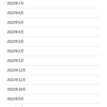
2022年7月
2022年6月
2022年5月
2022年4月
2022年3月
2022年2月
2022年1月
2021年12月
2021年11月
2021年10月
2021年9月