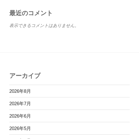
最近のコメント
表示できるコメントはありません。
アーカイブ
2026年8月
2026年7月
2026年6月
2026年5月