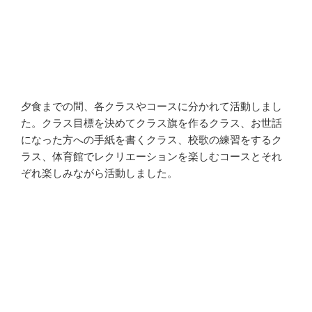
夕食までの間、各クラスやコースに分かれて活動しまし
た。クラス目標を決めてクラス旗を作るクラス、お世話
になった方への手紙を書くクラス、校歌の練習をするク
ラス、体育館でレクリエーションを楽しむコースとそれ
ぞれ楽しみながら活動しました。