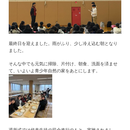
最終日を迎えました。雨がふり、少し冷え込む朝となり
ました。
そんな中でも元気に掃除、片付け、朝食、洗面を済ませ
て、いよいよ青少年自然の家をあとにします。
退所式では代表生徒の司会進行のもと、実施されまし