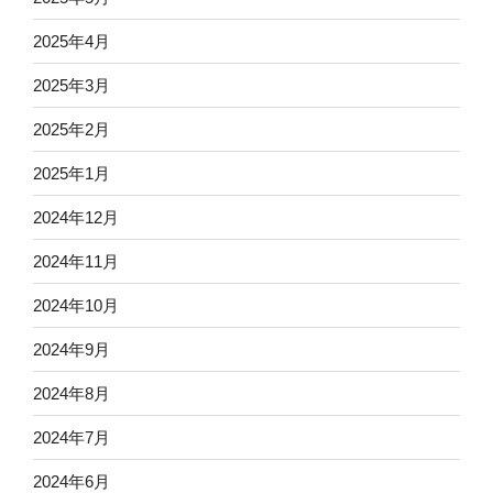
2025年4月
2025年3月
2025年2月
2025年1月
2024年12月
2024年11月
2024年10月
2024年9月
2024年8月
2024年7月
2024年6月