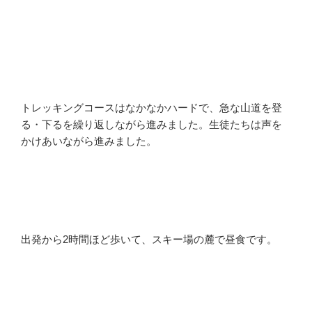
トレッキングコースはなかなかハードで、急な山道を登
る・下るを繰り返しながら進みました。生徒たちは声を
かけあいながら進みました。
出発から2時間ほど歩いて、スキー場の麓で昼食です。