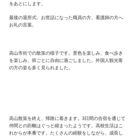
をあとにします。
最後の退所式、お世話になった職員の方、看護師の方へ
お礼の言葉。
高山市街での散策の様子です。景色を楽しみ、食べ歩き
を楽しみ、班ごとに自由に過ごしました。外国人観光客
の方の姿も多く見られました。
高山散策を終え、帰路に着きます。3日間の合宿を通じて
仲間との距離はぐっと縮まったようです。高校生活はこ
れからが本番です。たくさんの経験をしながら、成長し