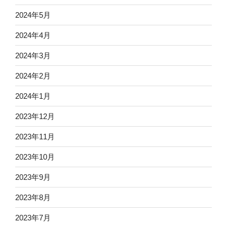
2024年5月
2024年4月
2024年3月
2024年2月
2024年1月
2023年12月
2023年11月
2023年10月
2023年9月
2023年8月
2023年7月