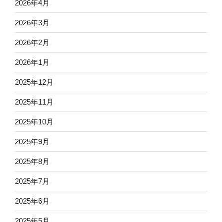
2026年4月
2026年3月
2026年2月
2026年1月
2025年12月
2025年11月
2025年10月
2025年9月
2025年8月
2025年7月
2025年6月
2025年5月