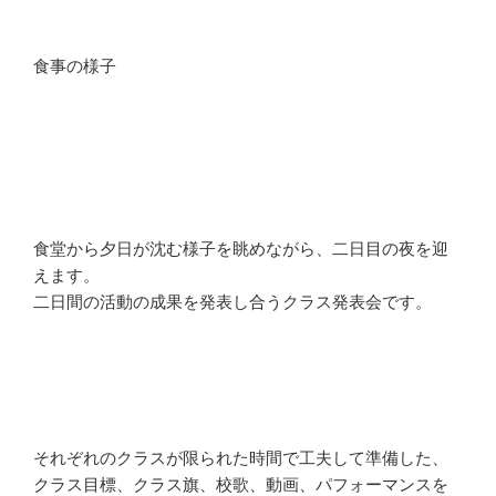
食事の様子
食堂から夕日が沈む様子を眺めながら、二日目の夜を迎
えます。
二日間の活動の成果を発表し合うクラス発表会です。
それぞれのクラスが限られた時間で工夫して準備した、
クラス目標、クラス旗、校歌、動画、パフォーマンスを