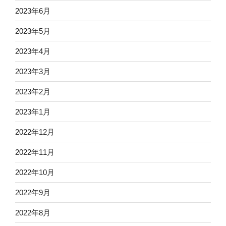
2023年6月
2023年5月
2023年4月
2023年3月
2023年2月
2023年1月
2022年12月
2022年11月
2022年10月
2022年9月
2022年8月