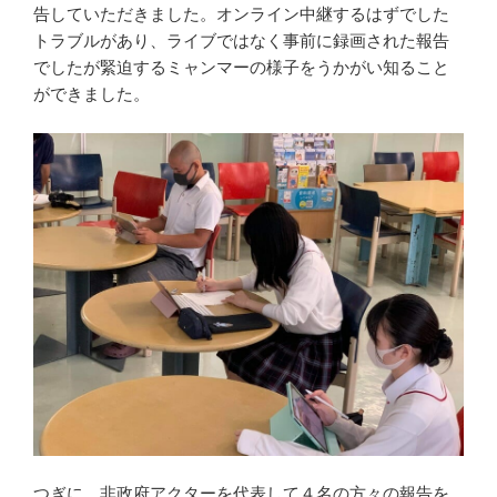
告していただきました。オンライン中継するはずでした
トラブルがあり、ライブではなく事前に録画された報告
でしたが緊迫するミャンマーの様子をうかがい知ること
ができました。
つぎに、非政府アクターを代表して４名の方々の報告を