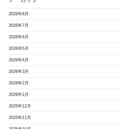
2026年8月
2026年7月
2026年6月
2026年5月
2026年4月
2026年3月
2026年2月
2026年1月
2025年12月
2025年11月
2025年10月