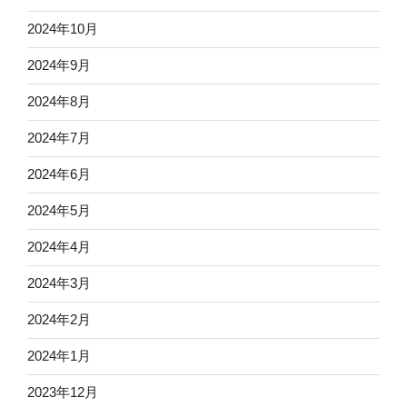
2024年10月
2024年9月
2024年8月
2024年7月
2024年6月
2024年5月
2024年4月
2024年3月
2024年2月
2024年1月
2023年12月