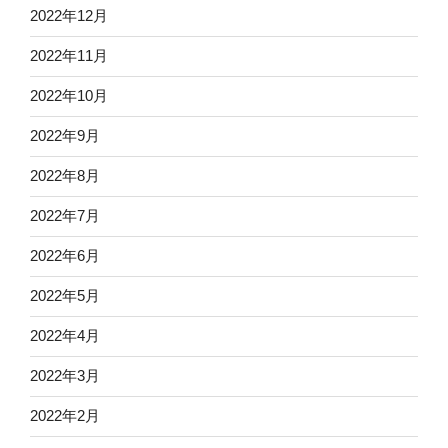
2022年12月
2022年11月
2022年10月
2022年9月
2022年8月
2022年7月
2022年6月
2022年5月
2022年4月
2022年3月
2022年2月