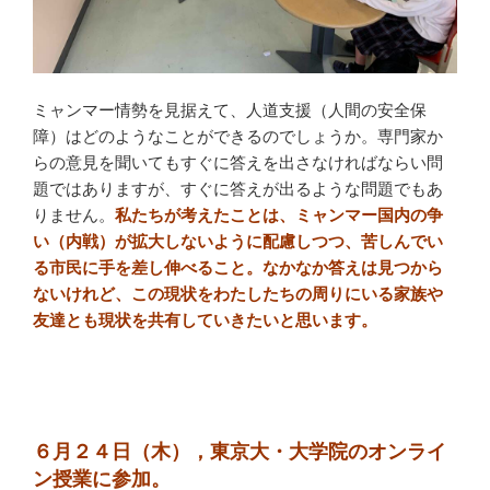
ミャンマー情勢を見据えて、人道支援（人間の安全保
障）はどのようなことができるのでしょうか。専門家か
らの意見を聞いてもすぐに答えを出さなければならい問
題ではありますが、すぐに答えが出るような問題でもあ
りません。
私たちが考えたことは、ミャンマー国内の争
い（内戦）が拡大しないように配慮しつつ、苦しんでい
る市民に手を差し伸べること。
なかなか答えは見つから
ないけれど、この現状をわたしたちの周りにいる家族や
友達とも現状を共有していきたいと思います。
６月２４日（木），東京大・大学院のオンライ
ン授業に参加。