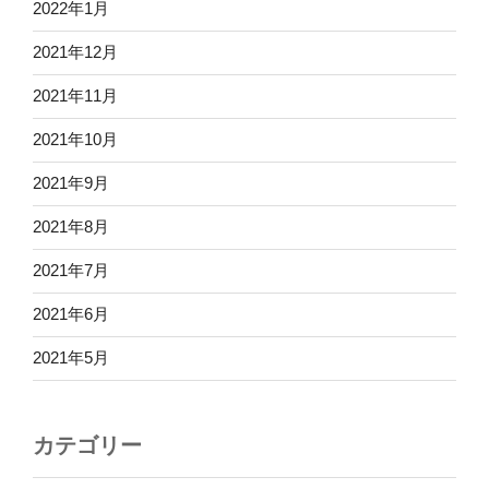
2022年1月
2021年12月
2021年11月
2021年10月
2021年9月
2021年8月
2021年7月
2021年6月
2021年5月
カテゴリー