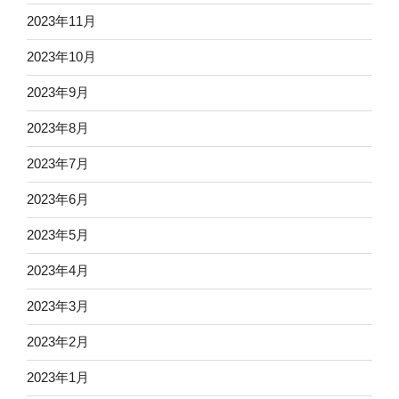
2023年11月
2023年10月
2023年9月
2023年8月
2023年7月
2023年6月
2023年5月
2023年4月
2023年3月
2023年2月
2023年1月