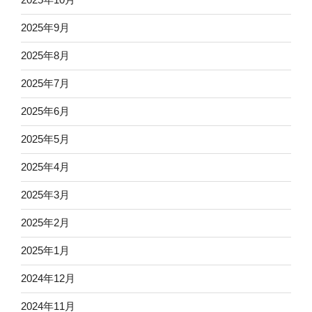
2025年9月
2025年8月
2025年7月
2025年6月
2025年5月
2025年4月
2025年3月
2025年2月
2025年1月
2024年12月
2024年11月