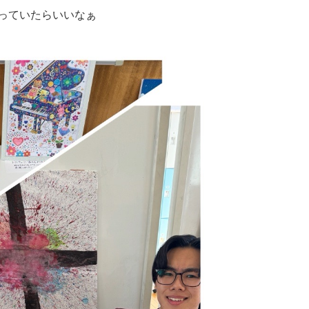
っていたらいいなぁ