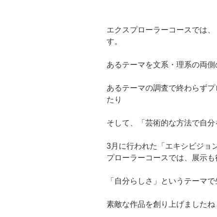
エクスプローラーコースでは、
す。
あるテーマを文系・理系の両側
あるテーマの調査で終わらずプ
たり
そして、「芸術的な方法で自分
3月に行われた「エキシビジョ
プローラーコースでは、展示も
「自分らしさ」というテーマで
素敵な作品を創り上げましたね