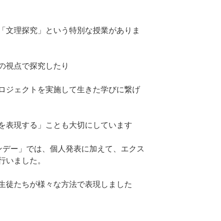
「文理探究」という特別な授業がありま
の視点で探究したり
ロジェクトを実施して生きた学びに繋げ
を表現する」ことも大切にしています
ンデー」では、個人発表に加えて、エクス
行いました。
生徒たちが様々な方法で表現しました