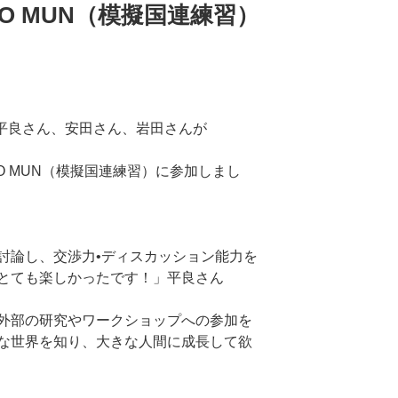
NTO MUN（模擬国連練習）
 平良さん、安田さん、岩田さんが
NTO MUN（模擬国連練習）に参加しまし
討論し、交渉力•ディスカッション能力を
とても楽しかったです！」平良さん
外部の研究やワークショップへの参加を
な世界を知り、大きな人間に成長して欲