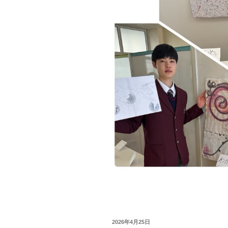
投
2026年4月25日