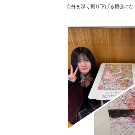
自分を深く掘り下げる機会にな