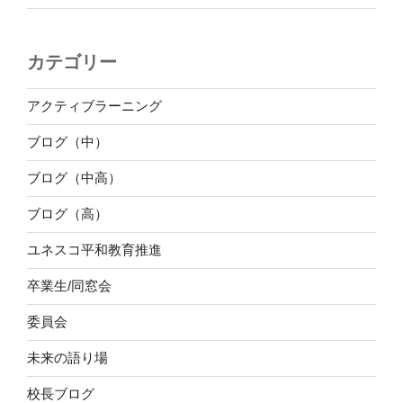
カテゴリー
アクティブラーニング
ブログ（中）
ブログ（中高）
ブログ（高）
ユネスコ平和教育推進
卒業生/同窓会
委員会
未来の語り場
校長ブログ