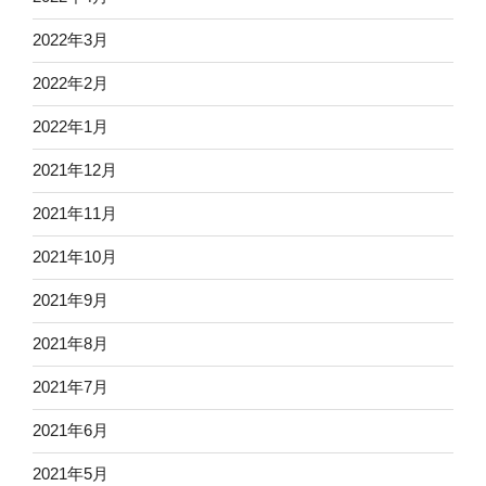
2022年3月
2022年2月
2022年1月
2021年12月
2021年11月
2021年10月
2021年9月
2021年8月
2021年7月
2021年6月
2021年5月