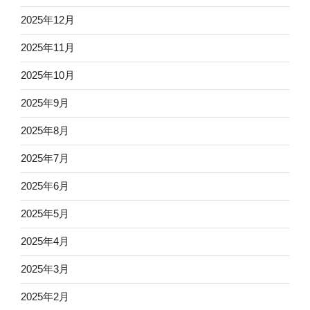
2025年12月
2025年11月
2025年10月
2025年9月
2025年8月
2025年7月
2025年6月
2025年5月
2025年4月
2025年3月
2025年2月