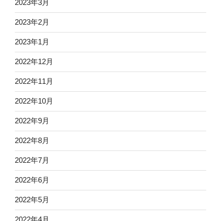
2023年3月
2023年2月
2023年1月
2022年12月
2022年11月
2022年10月
2022年9月
2022年8月
2022年7月
2022年6月
2022年5月
2022年4月