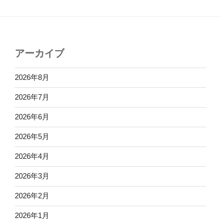
アーカイブ
2026年8月
2026年7月
2026年6月
2026年5月
2026年4月
2026年3月
2026年2月
2026年1月