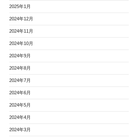
2025年1月
2024年12月
2024年11月
2024年10月
2024年9月
2024年8月
2024年7月
2024年6月
2024年5月
2024年4月
2024年3月