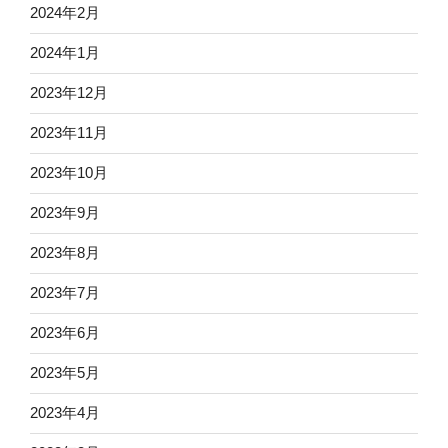
2024年2月
2024年1月
2023年12月
2023年11月
2023年10月
2023年9月
2023年8月
2023年7月
2023年6月
2023年5月
2023年4月