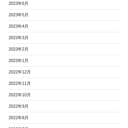
2023年6月
2023年5月
2023年4月
2023年3月
2023年2月
2023年1月
2022年12月
2022年11月
2022年10月
2022年9月
2022年8月