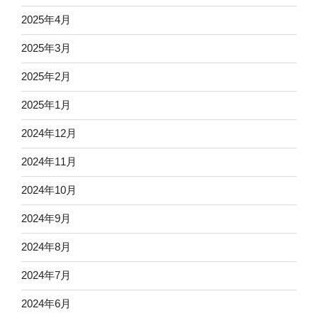
2025年4月
2025年3月
2025年2月
2025年1月
2024年12月
2024年11月
2024年10月
2024年9月
2024年8月
2024年7月
2024年6月