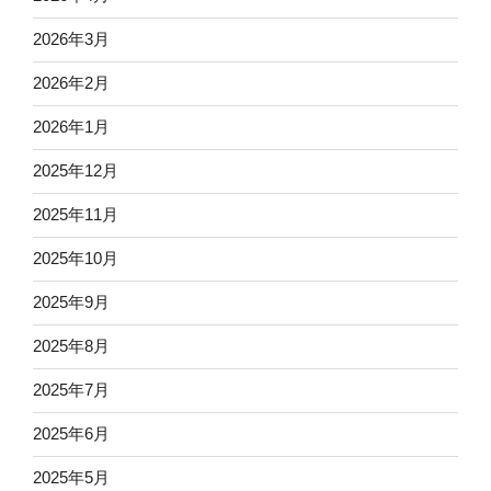
2026年3月
2026年2月
2026年1月
2025年12月
2025年11月
2025年10月
2025年9月
2025年8月
2025年7月
2025年6月
2025年5月