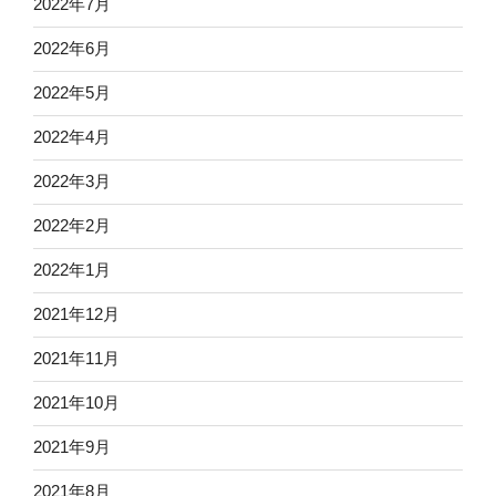
2022年7月
2022年6月
2022年5月
2022年4月
2022年3月
2022年2月
2022年1月
2021年12月
2021年11月
2021年10月
2021年9月
2021年8月