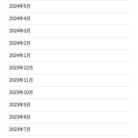
2024年5月
2024年4月
2024年3月
2024年2月
2024年1月
2023年12月
2023年11月
2023年10月
2023年9月
2023年8月
2023年7月