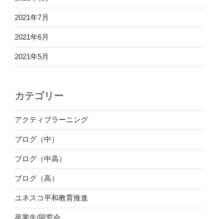
2021年7月
2021年6月
2021年5月
カテゴリー
アクティブラーニング
ブログ（中）
ブログ（中高）
ブログ（高）
ユネスコ平和教育推進
卒業生/同窓会