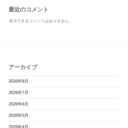
最近のコメント
表示できるコメントはありません。
アーカイブ
2026年8月
2026年7月
2026年6月
2026年5月
2026年4月