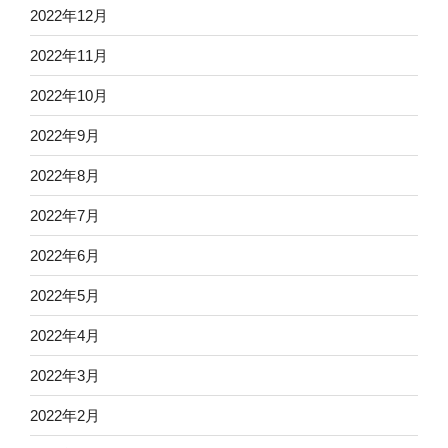
2022年12月
2022年11月
2022年10月
2022年9月
2022年8月
2022年7月
2022年6月
2022年5月
2022年4月
2022年3月
2022年2月