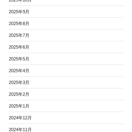
2025年9月
2025年8月
2025年7月
2025年6月
2025年5月
2025年4月
2025年3月
2025年2月
2025年1月
2024年12月
2024年11月