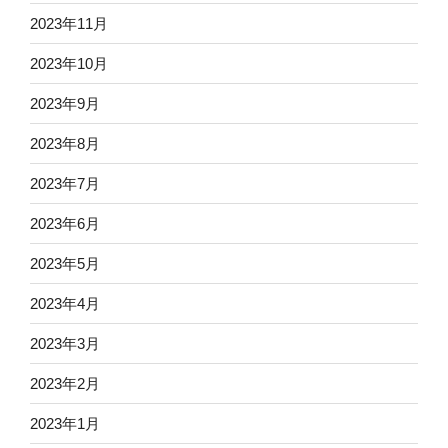
2023年11月
2023年10月
2023年9月
2023年8月
2023年7月
2023年6月
2023年5月
2023年4月
2023年3月
2023年2月
2023年1月