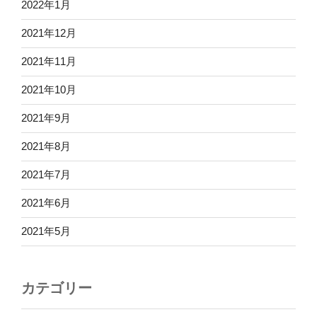
2022年1月
2021年12月
2021年11月
2021年10月
2021年9月
2021年8月
2021年7月
2021年6月
2021年5月
カテゴリー