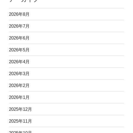
2026年8月
2026年7月
2026年6月
2026年5月
2026年4月
2026年3月
2026年2月
2026年1月
2025年12月
2025年11月
2025年10月