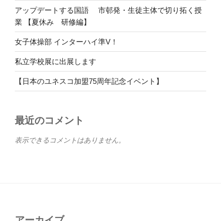
アップデートする国語 市邨発・生徒主体で切り拓く授
業 【夏休み 研修編】
女子体操部 インターハイ準V！
私立学校展に出展します
【日本のユネスコ加盟75周年記念イベント】
最近のコメント
表示できるコメントはありません。
アーカイブ