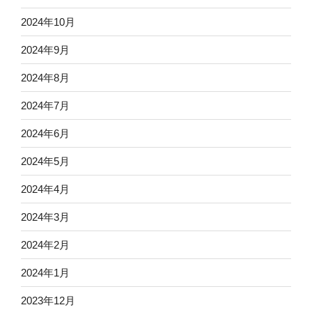
2024年10月
2024年9月
2024年8月
2024年7月
2024年6月
2024年5月
2024年4月
2024年3月
2024年2月
2024年1月
2023年12月