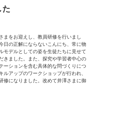
した
さまをお迎えし、教員研修を行いまし
今日の正解にならないこんにち、常に物
ルモデルとしての姿を生徒たちに見せて
だきました。また、探究や学習者中心の
テーションを含む具体的な問づくりにつ
キルアップのワークショップが行われ、
研修になりました。改めて井澤さまに御